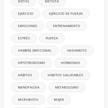
DIETAS
DIETISTA
EJERCICIO
EJERCICIO DE FUERZA
EMOCIONES
ENTRENAMIENTO
ESTRÉS
FUERZA
HAMBRE EMOCIONAL
HASHIMOTO
HIPOTIROIDISMO
HORMONAS
HÁBITOS
HÁBITOS SALUDABLES
MENOPAUSIA
METABOLISMO
MICROBIOTA
MUJER