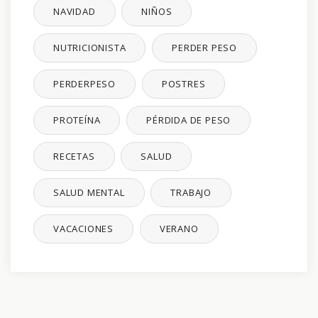
NAVIDAD
NIÑOS
NUTRICIONISTA
PERDER PESO
PERDERPESO
POSTRES
PROTEÍNA
PÉRDIDA DE PESO
RECETAS
SALUD
SALUD MENTAL
TRABAJO
VACACIONES
VERANO