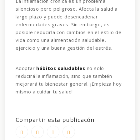
La inflamación crónica es un problema
silencioso pero peligroso. Afecta la salud a
largo plazo y puede desencadenar
enfermedades graves. Sin embargo, es
posible reducirla con cambios en el estilo de
vida como una alimentación saludable,
ejercicio y una buena gestión del estrés.
Adoptar
hábitos saludables
no solo
reducirá la inflamación, sino que también
mejorará tu bienestar general. ¡Empieza hoy
mismo a cuidar tu salud!
Compartir esta publicacón