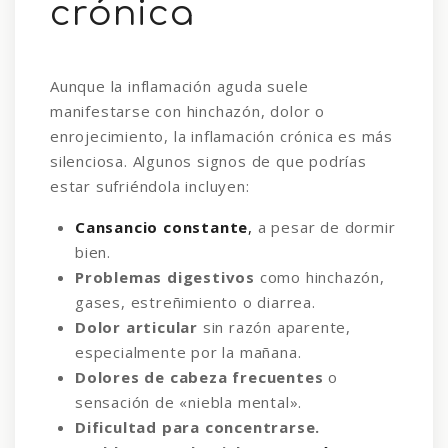
crónica
Aunque la inflamación aguda suele
manifestarse con hinchazón, dolor o
enrojecimiento, la inflamación crónica es más
silenciosa. Algunos signos de que podrías
estar sufriéndola incluyen:
Cansancio constante
,
a pesar de dormir
bien.
Problemas digestivos
como hinchazón,
gases, estreñimiento o diarrea.
Dolor articular
sin razón aparente,
especialmente por la mañana.
Dolores de cabeza frecuentes
o
sensación de «niebla mental».
Dificultad para concentrarse.