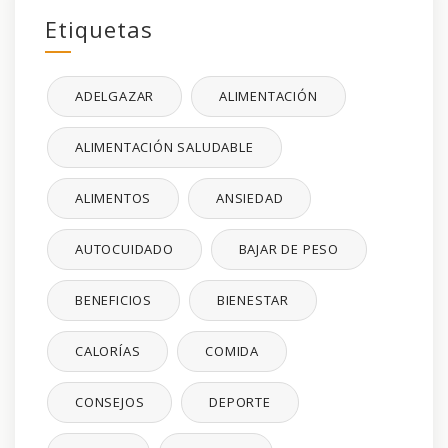
Etiquetas
ADELGAZAR
ALIMENTACIÓN
ALIMENTACIÓN SALUDABLE
ALIMENTOS
ANSIEDAD
AUTOCUIDADO
BAJAR DE PESO
BENEFICIOS
BIENESTAR
CALORÍAS
COMIDA
CONSEJOS
DEPORTE