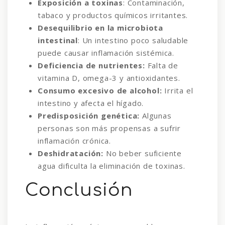
Exposición a toxinas
: Contaminación,
tabaco y productos químicos irritantes.
Desequilibrio en la microbiota
intestinal
: Un intestino poco saludable
puede causar inflamación sistémica.
Deficiencia de nutrientes:
Falta de
vitamina D, omega-3 y antioxidantes.
Consumo excesivo de alcohol:
Irrita el
intestino y afecta el hígado.
Predisposición genética:
Algunas
personas son más propensas a sufrir
inflamación crónica.
Deshidratación:
No beber suficiente
agua dificulta la eliminación de toxinas.
Conclusión