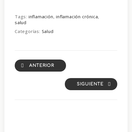
Tags:
inflamación
,
inflamación crónica
,
salud
Categorías:
Salud
ANTERIOR
SIGUIENTE