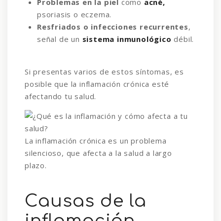
Problemas en la piel
como
acné,
psoriasis o eczema.
Resfriados o infecciones recurrentes
,
señal de un
sistema inmunológico
débil.
Si presentas varios de estos síntomas, es
posible que la inflamación crónica esté
afectando tu salud.
La inflamación crónica es un problema
silencioso, que afecta a la salud a largo
plazo.
Causas de la
inflamación