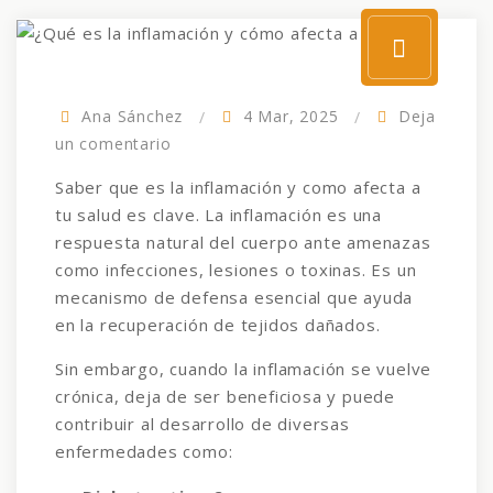
Ana Sánchez
4 Mar, 2025
Deja
un comentario
Saber que es la inflamación y como afecta a
tu salud es clave. La inflamación es una
respuesta natural del cuerpo ante amenazas
como infecciones, lesiones o toxinas. Es un
mecanismo de defensa esencial que ayuda
en la recuperación de tejidos dañados.
Sin embargo, cuando la inflamación se vuelve
crónica, deja de ser beneficiosa y puede
contribuir al desarrollo de diversas
enfermedades como: