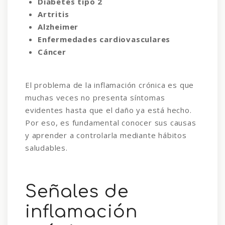
Diabetes tipo 2
Artritis
Alzheimer
Enfermedades cardiovasculares
Cáncer
El problema de la inflamación crónica es que
muchas veces no presenta síntomas
evidentes hasta que el daño ya está hecho.
Por eso, es fundamental conocer sus causas
y aprender a controlarla mediante hábitos
saludables.
Señales de
inflamación