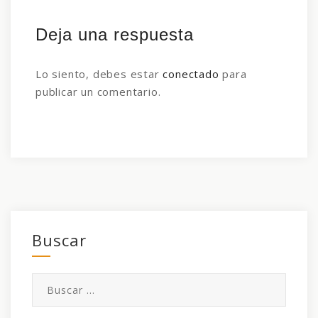
Deja una respuesta
Lo siento, debes estar
conectado
para
publicar un comentario.
Buscar
Buscar: