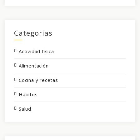
Categorías
Actividad física
Alimentación
Cocina y recetas
Hábitos
Salud