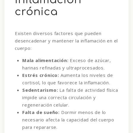
crónica
Existen diversos factores que pueden
desencadenar y mantener la inflamación en el
cuerpo:
Mala alimentación:
Exceso de azúcar,
harinas refinadas y ultraprocesados.
Estrés crónico:
Aumenta los niveles de
cortisol, lo que favorece la inflamación.
Sedentarismo:
La falta de actividad física
impide una correcta circulación y
regeneración celular.
Falta de sueño:
Dormir menos de lo
necesario afecta la capacidad del cuerpo
para repararse.