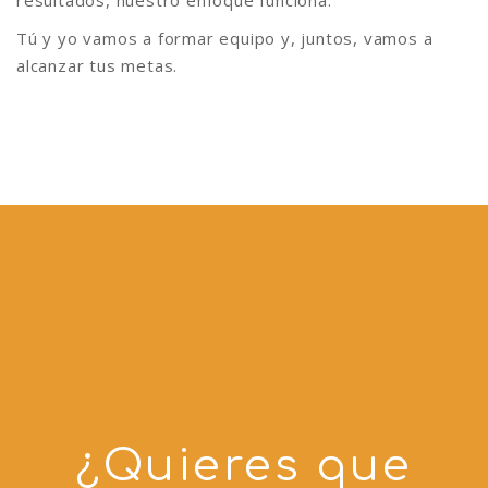
resultados, nuestro enfoque funciona.
Tú y yo vamos a formar equipo y, juntos, vamos a
alcanzar tus metas.
¿Quieres que