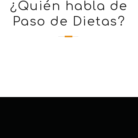
¿Quién habla de
Paso de Dietas?