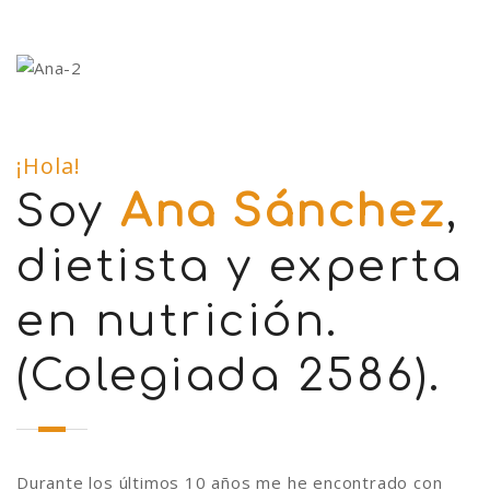
¡Hola!
Soy
Ana Sánchez
,
dietista y experta
en nutrición.
(Colegiada 2586).
Durante los últimos 10 años me he encontrado con