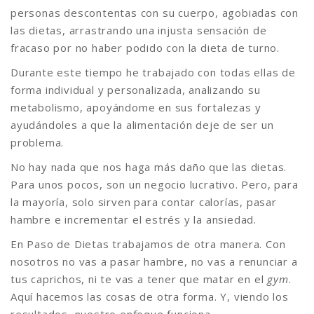
personas descontentas con su cuerpo, agobiadas con
las dietas, arrastrando una injusta sensación de
fracaso por no haber podido con la dieta de turno.
Durante este tiempo he trabajado con todas ellas de
forma individual y personalizada, analizando su
metabolismo, apoyándome en sus fortalezas y
ayudándoles a que la alimentación deje de ser un
problema.
No hay nada que nos haga más daño que las dietas.
Para unos pocos, son un negocio lucrativo. Pero, para
la mayoría, solo sirven para contar calorías, pasar
hambre e incrementar el estrés y la ansiedad.
En Paso de Dietas trabajamos de otra manera. Con
nosotros no vas a pasar hambre, no vas a renunciar a
tus caprichos, ni te vas a tener que matar en el
gym
.
Aquí hacemos las cosas de otra forma. Y, viendo los