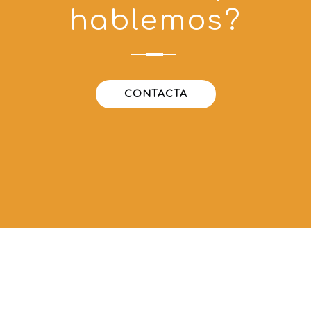
hablemos?
CONTACTA