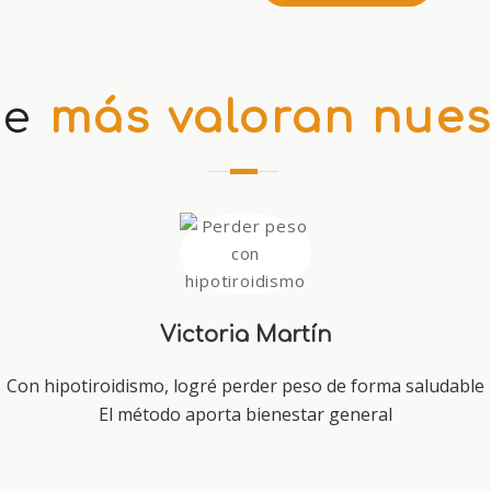
ue
más valoran nues
Victoria Martín
Con hipotiroidismo, logré perder peso de forma saludable
El método aporta bienestar general