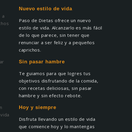
Nuevo estilo de vida
Paso de Dietas ofrece un nuevo
estilo de vida. Alcanzarlo es más fácil
de lo que parece, sin tener que
renunciar a ser feliz y a pequeños
caprichos.
Sin pasar hambre
Te guiamos para que logres tus
objetivos disfrutando de la comida,
con recetas deliciosas, sin pasar
hambre y sin efecto rebote.
Hoy y siempre
Disfruta llevando un estilo de vida
que comience hoy y lo mantengas