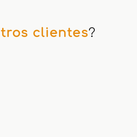
tros clientes
?