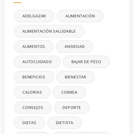
ADELGAZAR
ALIMENTACIÓN
ALIMENTACIÓN SALUDABLE
ALIMENTOS
ANSIEDAD
AUTOCUIDADO
BAJAR DE PESO
BENEFICIOS
BIENESTAR
CALORÍAS
COMIDA
CONSEJOS
DEPORTE
DIETAS
DIETISTA