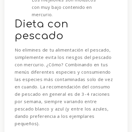
con muy bajo contenido en
mercurio.
Dieta con
pescado
No elimines de tu alimentación el pescado,
simplemente evita los riesgos del pescado
con mercurio. ¿Cómo? Combinando en tus
menús diferentes especies y consumiendo
las especies más contaminadas solo de vez
en cuando. La recomendación del consumo
de pescado en general es de 3-4 raciones
por semana, siempre variando entre
pescado blanco y azul (y entre los azules,
dando preferencia a los ejemplares
pequeños).