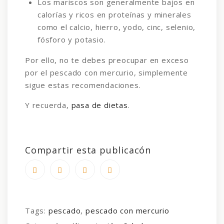
Los mariscos son generalmente bajos en
calorías y ricos en proteínas y minerales
como el calcio, hierro, yodo, cinc, selenio,
fósforo y potasio.
Por ello, no te debes preocupar en exceso
por el pescado con mercurio, simplemente
sigue estas recomendaciones.
Y recuerda,
pasa de dietas
.
Compartir esta publicacón
Tags:
pescado
,
pescado con mercurio