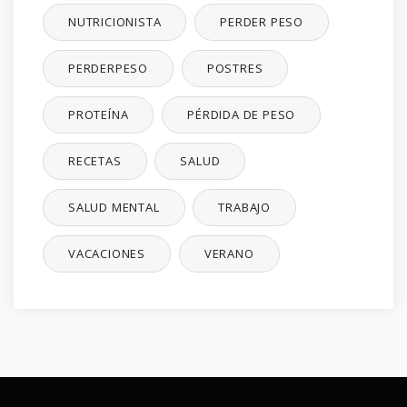
NUTRICIONISTA
PERDER PESO
PERDERPESO
POSTRES
PROTEÍNA
PÉRDIDA DE PESO
RECETAS
SALUD
SALUD MENTAL
TRABAJO
VACACIONES
VERANO