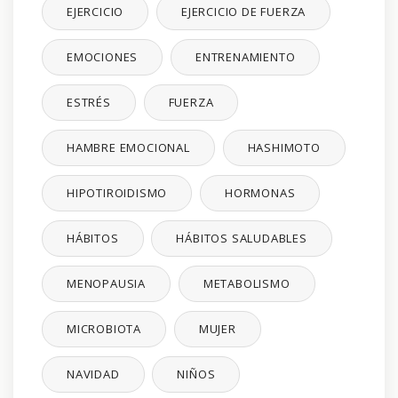
EJERCICIO
EJERCICIO DE FUERZA
EMOCIONES
ENTRENAMIENTO
ESTRÉS
FUERZA
HAMBRE EMOCIONAL
HASHIMOTO
HIPOTIROIDISMO
HORMONAS
HÁBITOS
HÁBITOS SALUDABLES
MENOPAUSIA
METABOLISMO
MICROBIOTA
MUJER
NAVIDAD
NIÑOS