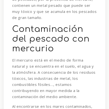
contienen un metal pesado que puede ser
muy tóxico y que se acumula en los pescados
de gran tamaño.
Contaminación
del pescado con
mercurio
El mercurio está en el medio de forma
natural y se encuentra en el suelo, el agua y
la atmósfera. A consecuencia de los residuos
tóxicos, las industrias de metal, los
combustibles fósiles…, estamos
contribuyendo en mayor medida a la
contaminación del medio ambiente.
Al encontrarse en los mares contaminados,