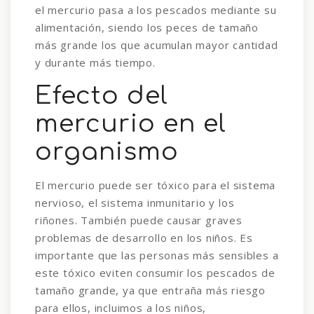
el mercurio pasa a los pescados mediante su
alimentación, siendo los peces de tamaño
más grande los que acumulan mayor cantidad
y durante más tiempo.
Efecto del
mercurio en el
organismo
El mercurio puede ser tóxico para el sistema
nervioso, el sistema inmunitario y los
riñones. También puede causar graves
problemas de desarrollo en los niños. Es
importante que las personas más sensibles a
este tóxico eviten consumir los pescados de
tamaño grande, ya que entraña más riesgo
para ellos, incluimos a los niños,