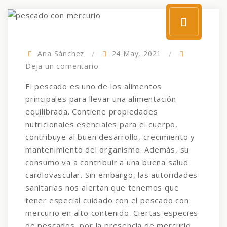
Ana Sánchez
24 May, 2021
Deja un comentario
El pescado es uno de los alimentos
principales para llevar una alimentación
equilibrada. Contiene propiedades
nutricionales esenciales para el cuerpo,
contribuye al buen desarrollo, crecimiento y
mantenimiento del organismo. Además, su
consumo va a contribuir a una buena salud
cardiovascular. Sin embargo, las autoridades
sanitarias nos alertan que tenemos que
tener especial cuidado con el pescado con
mercurio en alto contenido. Ciertas especies
de pescados, por la presencia de mercurio,