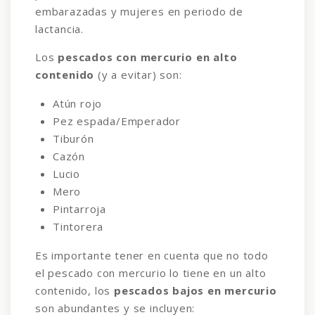
embarazadas y mujeres en periodo de
lactancia.
Los
pescados con mercurio en alto
contenido
(y a evitar) son:
Atún rojo
Pez espada/Emperador
Tiburón
Cazón
Lucio
Mero
Pintarroja
Tintorera
Es importante tener en cuenta que no todo
el pescado con mercurio lo tiene en un alto
contenido, los
pescados bajos en mercurio
son abundantes y se incluyen: