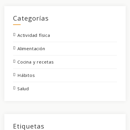
Categorías
Actividad física
Alimentación
Cocina y recetas
Hábitos
Salud
Etiquetas