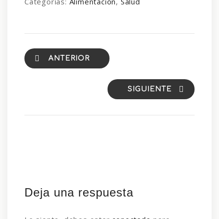
Categorías:
Alimentación
,
Salud
ANTERIOR
SIGUIENTE
Deja una respuesta