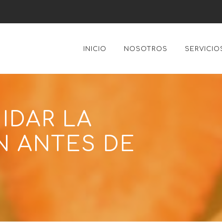
INICIO
NOSOTROS
SERVICIO
IDAR LA
N ANTES DE