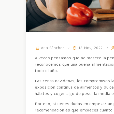
Ana Sánchez
18 Nov, 2022
A veces pensamos que no merece la pena
reconocemos que una buena alimentación 
todo el año.
Las cenas navideñas, los compromisos lab
exposición continua de alimentos y dulc
hábitos y coger algo de peso, la media 
Por eso, si tienes dudas en empezar un 
recomendación es que empieces cuanto 