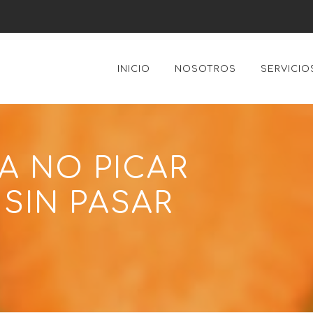
INICIO
NOSOTROS
SERVICIO
A NO PICAR
SIN PASAR