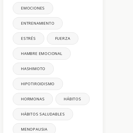
EMOCIONES
ENTRENAMIENTO
ESTRÉS
FUERZA
HAMBRE EMOCIONAL
HASHIMOTO
HIPOTIROIDISMO
HORMONAS
HÁBITOS
HÁBITOS SALUDABLES
MENOPAUSIA