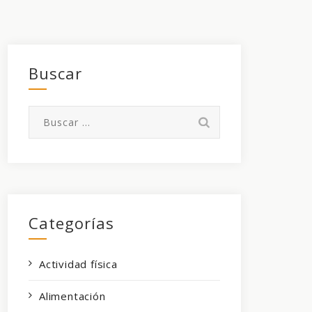
Buscar
Buscar:
Categorías
Actividad física
Alimentación