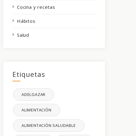
Cocina y recetas
Hábitos
Salud
Etiquetas
ADELGAZAR
ALIMENTACIÓN
ALIMENTACIÓN SALUDABLE