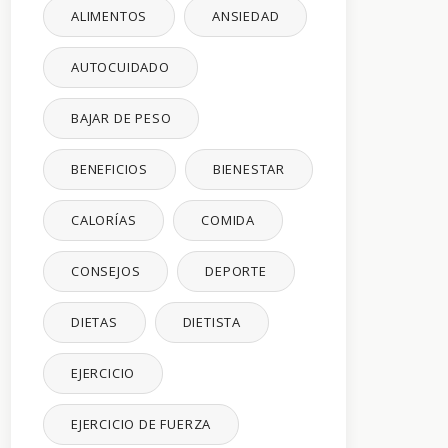
ALIMENTOS
ANSIEDAD
AUTOCUIDADO
BAJAR DE PESO
BENEFICIOS
BIENESTAR
CALORÍAS
COMIDA
CONSEJOS
DEPORTE
DIETAS
DIETISTA
EJERCICIO
EJERCICIO DE FUERZA