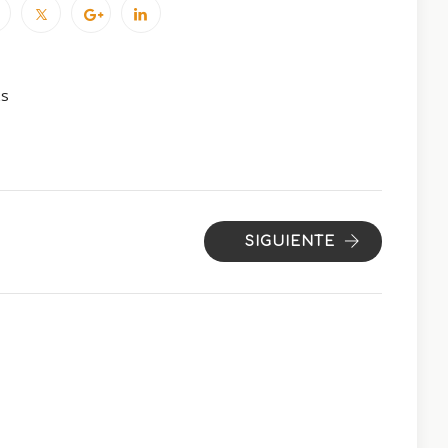
ks
SIGUIENTE