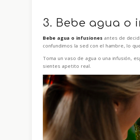
3. Bebe agua o 
Bebe agua o infusiones
antes de decid
confundimos la sed con el hambre, lo que
Toma un vaso de agua o una infusión, es
sientes apetito real.