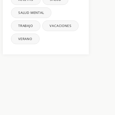
SALUD MENTAL
TRABAJO
VACACIONES
VERANO