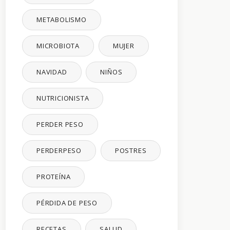
METABOLISMO
MICROBIOTA
MUJER
NAVIDAD
NIÑOS
NUTRICIONISTA
PERDER PESO
PERDERPESO
POSTRES
PROTEÍNA
PÉRDIDA DE PESO
RECETAS
SALUD