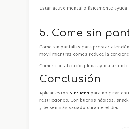
Estar activo mental o físicamente ayuda
5. Come sin pan
Come sin pantallas para prestar atención 
móvil mientras comes reduce la concienc
Comer con atención plena ayuda a sentirt
Conclusión
Aplicar estos
5 trucos
para no picar ent
restricciones. Con buenos hábitos, snack
y te sentirás saciado durante el día.