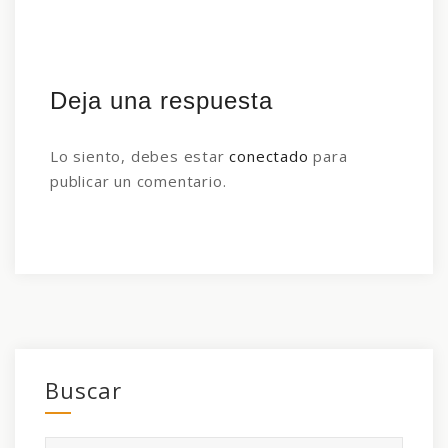
Deja una respuesta
Lo siento, debes estar
conectado
para
publicar un comentario.
Buscar