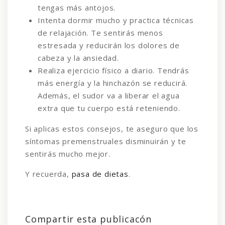
tengas más antojos.
Intenta dormir mucho y practica técnicas
de relajación. Te sentirás menos
estresada y reducirán los dolores de
cabeza y la ansiedad.
Realiza ejercicio físico a diario. Tendrás
más energía y la hinchazón se reducirá.
Además, el sudor va a liberar el agua
extra que tu cuerpo está reteniendo.
Si aplicas estos consejos, te aseguro que los
síntomas premenstruales disminuirán y te
sentirás mucho mejor.
Y recuerda,
pasa de dietas
.
Compartir esta publicacón