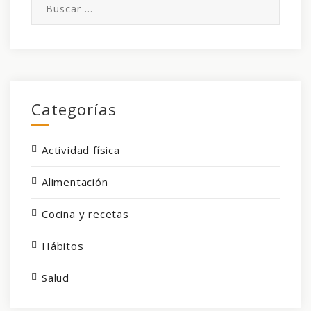
Buscar:
Categorías
Actividad física
Alimentación
Cocina y recetas
Hábitos
Salud