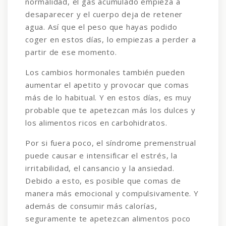
normalidad, el gas acumulado empieza a
desaparecer y el cuerpo deja de retener
agua. Así que el peso que hayas podido
coger en estos días, lo empiezas a perder a
partir de ese momento.
Los cambios hormonales también pueden
aumentar el apetito y provocar que comas
más de lo habitual. Y en estos días, es muy
probable que te apetezcan más los dulces y
los alimentos ricos en carbohidratos.
Por si fuera poco, el síndrome premenstrual
puede causar e intensificar el estrés, la
irritabilidad, el cansancio y la ansiedad.
Debido a esto, es posible que comas de
manera más emocional y compulsivamente. Y
además de consumir más calorías,
seguramente te apetezcan alimentos poco