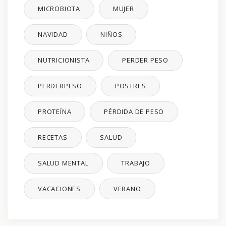
MICROBIOTA
MUJER
NAVIDAD
NIÑOS
NUTRICIONISTA
PERDER PESO
PERDERPESO
POSTRES
PROTEÍNA
PÉRDIDA DE PESO
RECETAS
SALUD
SALUD MENTAL
TRABAJO
VACACIONES
VERANO