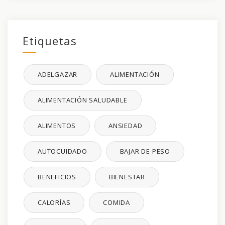
Etiquetas
ADELGAZAR
ALIMENTACIÓN
ALIMENTACIÓN SALUDABLE
ALIMENTOS
ANSIEDAD
AUTOCUIDADO
BAJAR DE PESO
BENEFICIOS
BIENESTAR
CALORÍAS
COMIDA