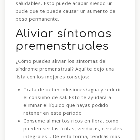
saludables. Esto puede acabar siendo un
bucle que te puede causar un aumento de
peso permanente.
Aliviar síntomas
premenstruales
¿Cómo puedes aliviar los síntomas del
síndrome premenstrual? Aquí te dejo una
lista con los mejores consejos:
Trata de beber infusiones/agua y reducir
el consumo de sal. Esto te ayudará a
eliminar el líquido que hayas podido
retener en este periodo.
Consume alimentos ricos en fibra, como
pueden ser las frutas, verduras, cereales
integrales… De esta forma, tendrás más