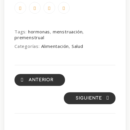
Tags:
hormonas
,
menstruación
,
premenstrual
Categorías:
Alimentación
,
Salud
ANTERIOR
SIGUIENTE