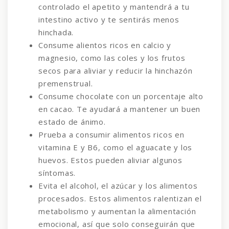
controlado el apetito y mantendrá a tu
intestino activo y te sentirás menos
hinchada.
Consume alientos ricos en calcio y
magnesio, como las coles y los frutos
secos para aliviar y reducir la hinchazón
premenstrual.
Consume chocolate con un porcentaje alto
en cacao. Te ayudará a mantener un buen
estado de ánimo.
Prueba a consumir alimentos ricos en
vitamina E y B6, como el aguacate y los
huevos. Estos pueden aliviar algunos
síntomas.
Evita el alcohol, el azúcar y los alimentos
procesados. Estos alimentos ralentizan el
metabolismo y aumentan la alimentación
emocional, así que solo conseguirán que