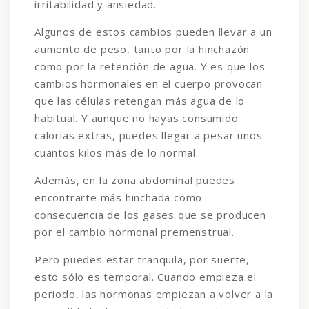
irritabilidad y ansiedad.
Algunos de estos cambios pueden llevar a un
aumento de peso, tanto por la hinchazón
como por la retención de agua. Y es que los
cambios hormonales en el cuerpo provocan
que las células retengan más agua de lo
habitual. Y aunque no hayas consumido
calorías extras, puedes llegar a pesar unos
cuantos kilos más de lo normal.
Además, en la zona abdominal puedes
encontrarte más hinchada como
consecuencia de los gases que se producen
por el cambio hormonal premenstrual.
Pero puedes estar tranquila, por suerte,
esto sólo es temporal. Cuando empieza el
periodo, las hormonas empiezan a volver a la