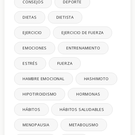
CONSEJOS
DEPORTE
DIETAS
DIETISTA
EJERCICIO
EJERCICIO DE FUERZA
EMOCIONES
ENTRENAMIENTO
ESTRÉS
FUERZA
HAMBRE EMOCIONAL
HASHIMOTO
HIPOTIROIDISMO
HORMONAS
HÁBITOS
HÁBITOS SALUDABLES
MENOPAUSIA
METABOLISMO