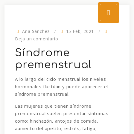
Ana Sánchez
15 Feb, 2021
Deja un comentario
Síndrome
premenstrual
A lo largo del ciclo menstrual los niveles
hormonales fluctúan y puede aparecer el
síndrome premenstrual.
Las mujeres que tienen síndrome
premenstrual suelen presentar síntomas
como: hinchazón, antojos de comida,
aumento del apetito, estrés, fatiga,