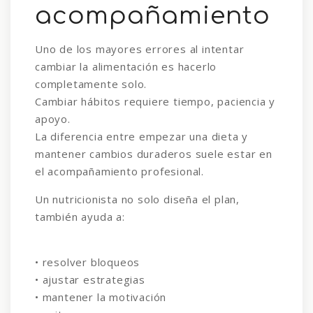
acompañamiento
Uno de los mayores errores al intentar
cambiar la alimentación es hacerlo
completamente solo.
Cambiar hábitos requiere tiempo, paciencia y
apoyo.
La diferencia entre empezar una dieta y
mantener cambios duraderos suele estar en
el acompañamiento profesional.
Un nutricionista no solo diseña el plan,
también ayuda a:
• resolver bloqueos
• ajustar estrategias
• mantener la motivación