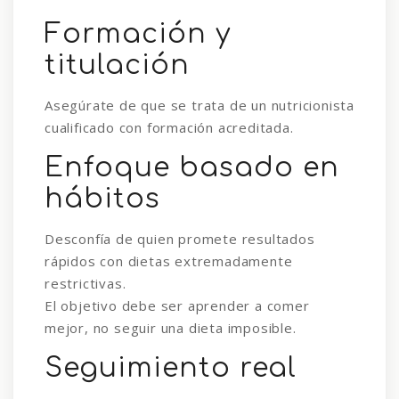
Formación y
titulación
Asegúrate de que se trata de un nutricionista
cualificado con formación acreditada.
Enfoque basado en
hábitos
Desconfía de quien promete resultados
rápidos con dietas extremadamente
restrictivas.
El objetivo debe ser aprender a comer
mejor, no seguir una dieta imposible.
Seguimiento real