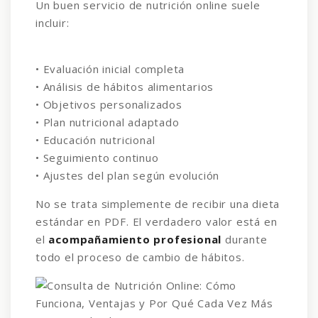
Un buen servicio de nutrición online suele
incluir:
• Evaluación inicial completa
• Análisis de hábitos alimentarios
• Objetivos personalizados
• Plan nutricional adaptado
• Educación nutricional
• Seguimiento continuo
• Ajustes del plan según evolución
No se trata simplemente de recibir una dieta
estándar en PDF. El verdadero valor está en
el
acompañamiento profesional
durante
todo el proceso de cambio de hábitos.