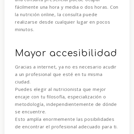
fácilmente una hora y media o dos horas. Con
la nutrición online, la consulta puede
realizarse desde cualquier lugar en pocos
minutos.
Mayor accesibilidad
Gracias a internet, ya no es necesario acudir
a un profesional que esté en tu misma
ciudad.
Puedes elegir al nutricionista que mejor
encaje con tu filosofía, especialización o
metodología, independientemente de dónde
se encuentre.
Esto amplía enormemente las posibilidades
de encontrar el profesional adecuado para ti.