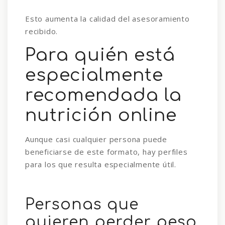
Esto aumenta la calidad del asesoramiento
recibido.
Para quién está
especialmente
recomendada la
nutrición online
Aunque casi cualquier persona puede
beneficiarse de este formato, hay perfiles
para los que resulta especialmente útil.
Personas que
quieren perder peso