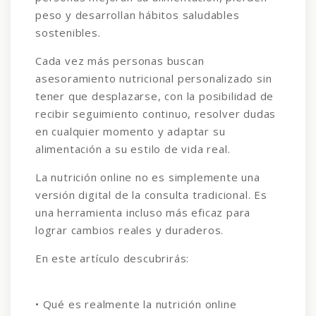
peso y desarrollan hábitos saludables
sostenibles.
Cada vez más personas buscan
asesoramiento nutricional personalizado sin
tener que desplazarse, con la posibilidad de
recibir seguimiento continuo, resolver dudas
en cualquier momento y adaptar su
alimentación a su estilo de vida real.
La nutrición online no es simplemente una
versión digital de la consulta tradicional. Es
una herramienta incluso más eficaz para
lograr cambios reales y duraderos.
En este artículo descubrirás:
• Qué es realmente la nutrición online