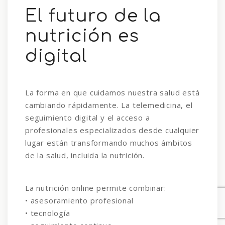
El futuro de la
nutrición es
digital
La forma en que cuidamos nuestra salud está
cambiando rápidamente. La telemedicina, el
seguimiento digital y el acceso a
profesionales especializados desde cualquier
lugar están transformando muchos ámbitos
de la salud, incluida la nutrición.
La nutrición online permite combinar:
• asesoramiento profesional
• tecnología