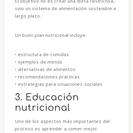
El objetivo no es crear una dieta restrictiva,
sino un sistema de alimentación sostenible a
largo plazo.
Un buen plan nutricional incluye:
• estructura de comidas
• ejemplos de menús
• alternativas de alimentos
• recomendaciones prácticas
• estrategias para situaciones sociales
3. Educación
nutricional
Uno de los aspectos más importantes del
proceso es aprender a comer mejor.