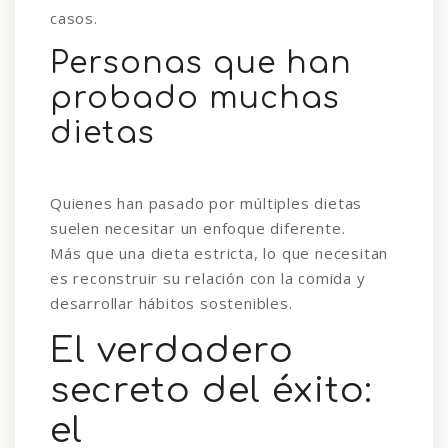
casos.
Personas que han
probado muchas
dietas
Quienes han pasado por múltiples dietas
suelen necesitar un enfoque diferente.
Más que una dieta estricta, lo que necesitan
es reconstruir su relación con la comida y
desarrollar hábitos sostenibles.
El verdadero
secreto del éxito:
el