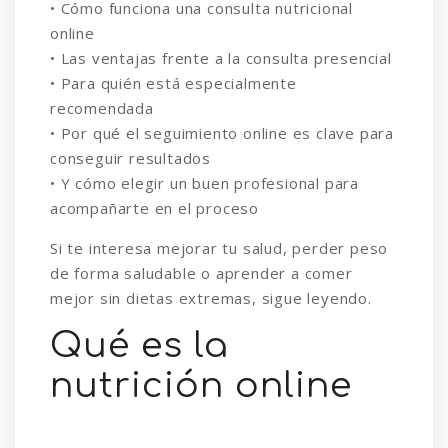
• Cómo funciona una consulta nutricional
online
• Las ventajas frente a la consulta presencial
• Para quién está especialmente
recomendada
• Por qué el seguimiento online es clave para
conseguir resultados
• Y cómo elegir un buen profesional para
acompañarte en el proceso
Si te interesa mejorar tu salud, perder peso
de forma saludable o aprender a comer
mejor sin dietas extremas, sigue leyendo.
Qué es la
nutrición online