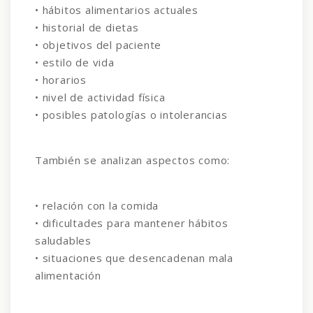
• hábitos alimentarios actuales
• historial de dietas
• objetivos del paciente
• estilo de vida
• horarios
• nivel de actividad física
• posibles patologías o intolerancias
También se analizan aspectos como:
• relación con la comida
• dificultades para mantener hábitos
saludables
• situaciones que desencadenan mala
alimentación