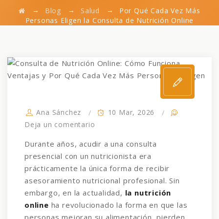
→
→
→
Blog
Salud
Por Qué Cada Vez Más
Personas Eligen la Consulta de Nutrición Online
Ana Sánchez
10 Mar, 2026
Deja un comentario
Durante años, acudir a una consulta
presencial con un nutricionista era
prácticamente la única forma de recibir
asesoramiento nutricional profesional. Sin
embargo, en la actualidad,
la nutrición
online
ha revolucionado la forma en que las
personas mejoran su alimentación, pierden