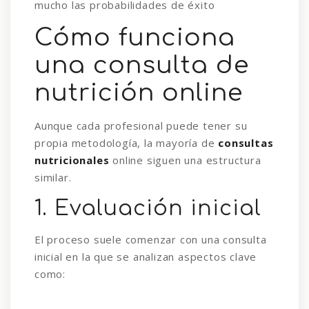
mucho las probabilidades de éxito
Cómo funciona
una consulta de
nutrición online
Aunque cada profesional puede tener su
propia metodología, la mayoría de
consultas
nutricionales
online siguen una estructura
similar.
1. Evaluación inicial
El proceso suele comenzar con una consulta
inicial en la que se analizan aspectos clave
como: