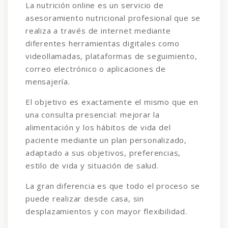
La nutrición online es un servicio de
asesoramiento nutricional profesional que se
realiza a través de internet mediante
diferentes herramientas digitales como
videollamadas, plataformas de seguimiento,
correo electrónico o aplicaciones de
mensajería.
El objetivo es exactamente el mismo que en
una consulta presencial: mejorar la
alimentación y los hábitos de vida del
paciente mediante un plan personalizado,
adaptado a sus objetivos, preferencias,
estilo de vida y situación de salud.
La gran diferencia es que todo el proceso se
puede realizar desde casa, sin
desplazamientos y con mayor flexibilidad.