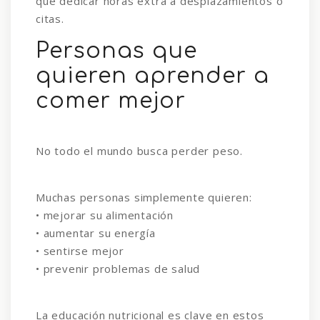
que dedicar horas extra a desplazamientos o
citas.
Personas que
quieren aprender a
comer mejor
No todo el mundo busca perder peso.
Muchas personas simplemente quieren:
• mejorar su alimentación
• aumentar su energía
• sentirse mejor
• prevenir problemas de salud
La educación nutricional es clave en estos