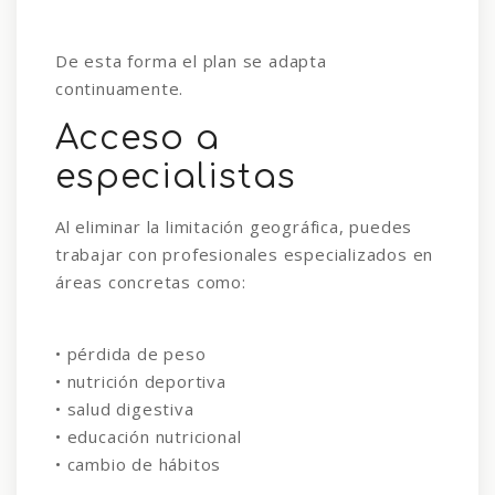
De esta forma el plan se adapta
continuamente.
Acceso a
especialistas
Al eliminar la limitación geográfica, puedes
trabajar con profesionales especializados en
áreas concretas como:
• pérdida de peso
• nutrición deportiva
• salud digestiva
• educación nutricional
• cambio de hábitos