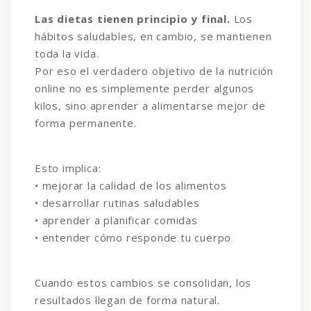
Las dietas tienen principio y final.
Los
hábitos saludables, en cambio, se mantienen
toda la vida.
Por eso el verdadero objetivo de la nutrición
online no es simplemente perder algunos
kilos, sino aprender a alimentarse mejor de
forma permanente.
Esto implica:
• mejorar la calidad de los alimentos
• desarrollar rutinas saludables
• aprender a planificar comidas
• entender cómo responde tu cuerpo
Cuando estos cambios se consolidan, los
resultados llegan de forma natural.