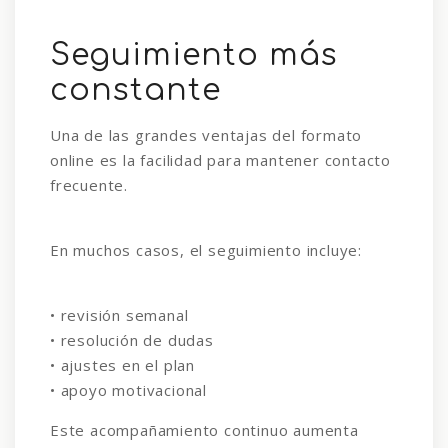
Seguimiento más
constante
Una de las grandes ventajas del formato
online es la facilidad para mantener contacto
frecuente.
En muchos casos, el seguimiento incluye:
• revisión semanal
• resolución de dudas
• ajustes en el plan
• apoyo motivacional
Este acompañamiento continuo aumenta