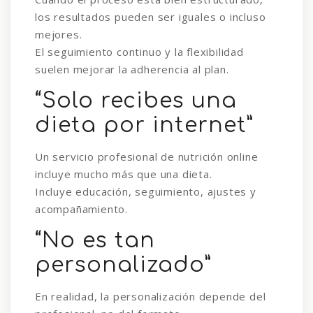
los resultados pueden ser iguales o incluso
mejores.
El seguimiento continuo y la flexibilidad
suelen mejorar la adherencia al plan.
“Solo recibes una
dieta por internet”
Un servicio profesional de nutrición online
incluye mucho más que una dieta.
Incluye educación, seguimiento, ajustes y
acompañamiento.
“No es tan
personalizado”
En realidad, la personalización depende del