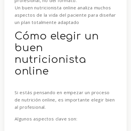
profesional, no del formato.
Un buen nutricionista online analiza muchos
aspectos de la vida del paciente para diseñar
un plan totalmente adaptado
Cómo elegir un
buen
nutricionista
online
Si estás pensando en empezar un proceso
de nutrición online, es importante elegir bien
al profesional.
Algunos aspectos clave son: