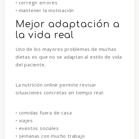
• corregir errores
• mantener la motivación
Mejor adaptación a
la vida real
Uno de los mayores problemas de muchas
dietas es que no se adaptan al estilo de vida
del paciente.
La nutrición online permite revisar
situaciones concretas en tiempo real:
• comidas fuera de casa
• viajes
• eventos sociales
• semanas con mucho trabajo