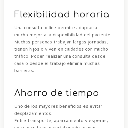
Flexibilidad horaria
Una consulta online permite adaptarse
mucho mejor a la disponibilidad del paciente.
Muchas personas trabajan largas jornadas,
tienen hijos o viven en ciudades con mucho
tráfico. Poder realizar una consulta desde
casa o desde el trabajo elimina muchas
barreras.
Ahorro de tiempo
Uno de los mayores beneficios es evitar
desplazamientos.
Entre transporte, aparcamiento y esperas,
una consulta presencial puede ocupar