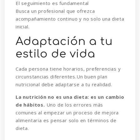
El seguimiento es fundamental
Busca un profesional que ofrezca
acompañamiento continuo y no solo una dieta
inicial.
Adaptación a tu
estilo de vida
Cada persona tiene horarios, preferencias y
circunstancias diferentes.Un buen plan
nutricional debe adaptarse a tu realidad.
La nutrición no es una dieta: es un cambio
de hábitos.
Uno de los errores más
comunes al empezar un proceso de mejora
alimentaria es pensar solo en términos de
dieta.