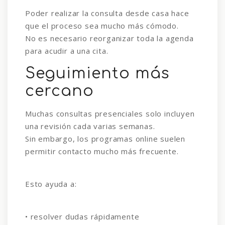
Poder realizar la consulta desde casa hace
que el proceso sea mucho más cómodo.
No es necesario reorganizar toda la agenda
para acudir a una cita.
Seguimiento más
cercano
Muchas consultas presenciales solo incluyen
una revisión cada varias semanas.
Sin embargo, los programas online suelen
permitir contacto mucho más frecuente.
Esto ayuda a:
• resolver dudas rápidamente