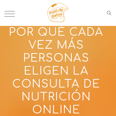
POR QUÉ CADA
VEZ MÁS
PERSONAS
ELIGEN LA
CONSULTA DE
NUTRICIÓN
ONLINE