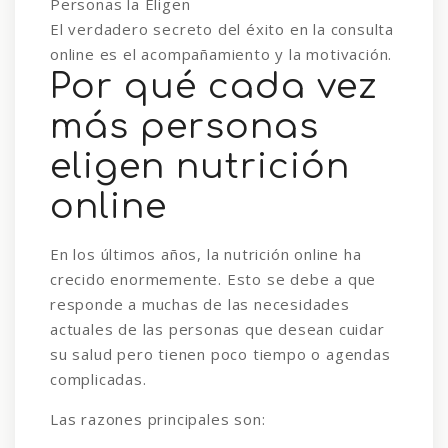
El verdadero secreto del éxito en la consulta
online es el acompañamiento y la motivación.
Por qué cada vez
más personas
eligen nutrición
online
En los últimos años, la nutrición online ha
crecido enormemente. Esto se debe a que
responde a muchas de las necesidades
actuales de las personas que desean cuidar
su salud pero tienen poco tiempo o agendas
complicadas.
Las razones principales son: