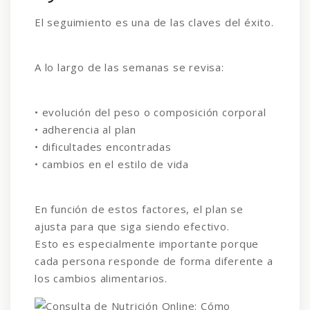
El seguimiento es una de las claves del éxito.
A lo largo de las semanas se revisa:
• evolución del peso o composición corporal
• adherencia al plan
• dificultades encontradas
• cambios en el estilo de vida
En función de estos factores, el plan se
ajusta para que siga siendo efectivo.
Esto es especialmente importante porque
cada persona responde de forma diferente a
los cambios alimentarios.