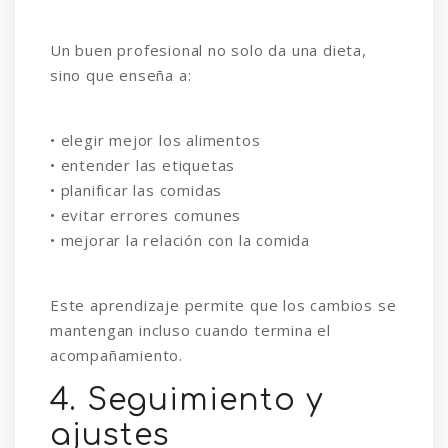
Un buen profesional no solo da una dieta,
sino que enseña a:
• elegir mejor los alimentos
• entender las etiquetas
• planificar las comidas
• evitar errores comunes
• mejorar la relación con la comida
Este aprendizaje permite que los cambios se
mantengan incluso cuando termina el
acompañamiento.
4. Seguimiento y
ajustes