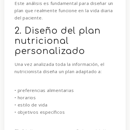
Este análisis es fundamental para diseñar un
plan que realmente funcione en la vida diaria
del paciente.
2. Diseño del plan
nutricional
personalizado
Una vez analizada toda la información, el
nutricionista diseña un plan adaptado a:
• preferencias alimentarias
• horarios
• estilo de vida
• objetivos específicos