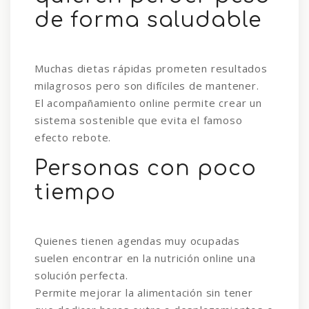
de forma saludable
Muchas dietas rápidas prometen resultados
milagrosos pero son difíciles de mantener.
El acompañamiento online permite crear un
sistema sostenible que evita el famoso
efecto rebote.
Personas con poco
tiempo
Quienes tienen agendas muy ocupadas
suelen encontrar en la nutrición online una
solución perfecta.
Permite mejorar la alimentación sin tener