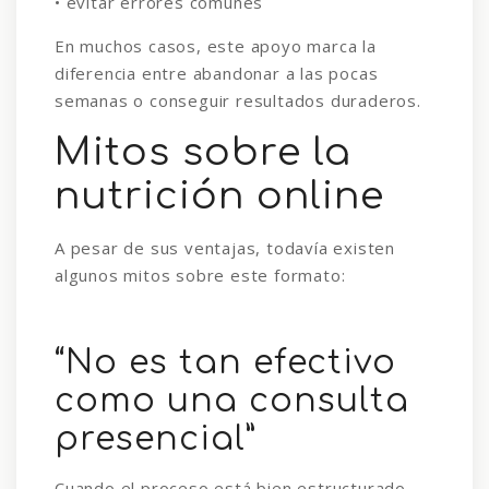
• evitar errores comunes
En muchos casos, este apoyo marca la
diferencia entre abandonar a las pocas
semanas o conseguir resultados duraderos.
Mitos sobre la
nutrición online
A pesar de sus ventajas, todavía existen
algunos mitos sobre este formato:
“No es tan efectivo
como una consulta
presencial”
Cuando el proceso está bien estructurado,