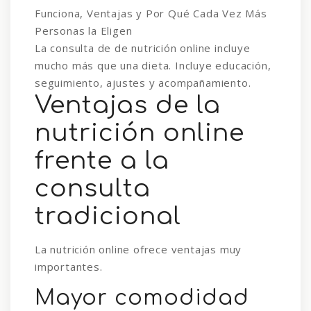
La consulta de de nutrición online incluye
mucho más que una dieta. Incluye educación,
seguimiento, ajustes y acompañamiento.
Ventajas de la
nutrición online
frente a la
consulta
tradicional
La nutrición online ofrece ventajas muy
importantes.
Mayor comodidad