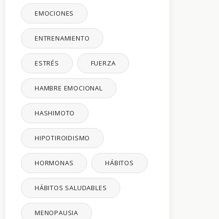
EMOCIONES
ENTRENAMIENTO
ESTRÉS
FUERZA
HAMBRE EMOCIONAL
HASHIMOTO
HIPOTIROIDISMO
HORMONAS
HÁBITOS
HÁBITOS SALUDABLES
MENOPAUSIA