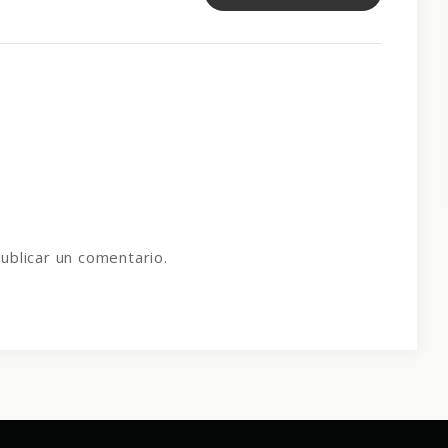
ublicar un comentario.