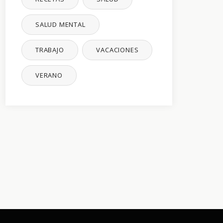
SALUD MENTAL
TRABAJO
VACACIONES
VERANO