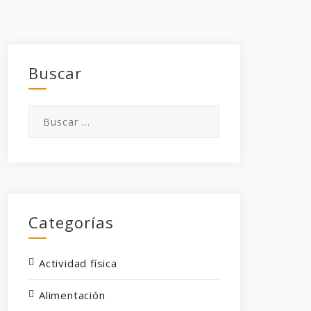
Buscar
Buscar:
Categorías
Actividad física
Alimentación