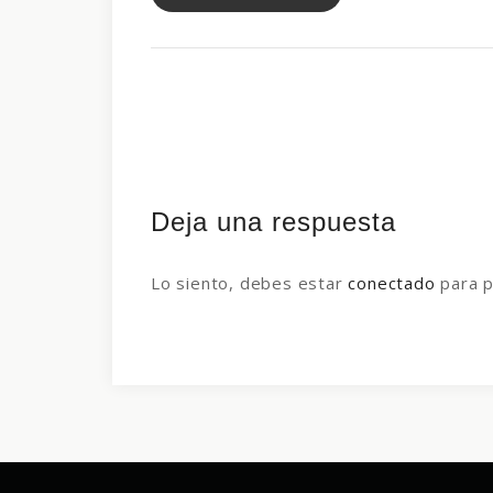
Deja una respuesta
Lo siento, debes estar
conectado
para p