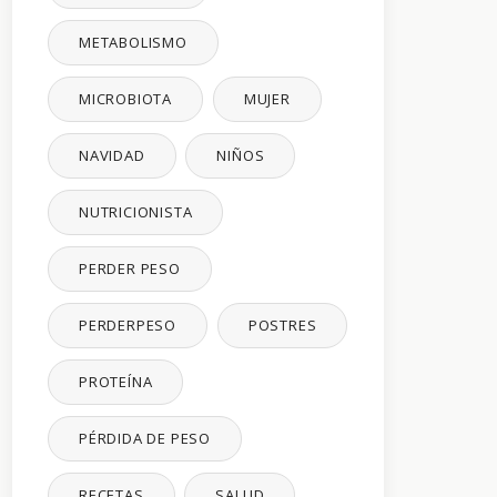
METABOLISMO
MICROBIOTA
MUJER
NAVIDAD
NIÑOS
NUTRICIONISTA
PERDER PESO
PERDERPESO
POSTRES
PROTEÍNA
PÉRDIDA DE PESO
RECETAS
SALUD