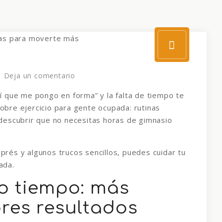
Deja un comentario
 que me pongo en forma” y la falta de tiempo te
sobre ejercicio para gente ocupada: rutinas
descubrir que no necesitas horas de gimnasio
prés y algunos trucos sencillos, puedes cuidar tu
ada.
co tiempo: más
ores resultados