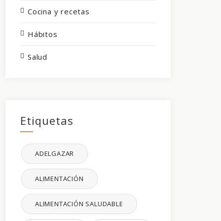
Cocina y recetas
Hábitos
Salud
Etiquetas
ADELGAZAR
ALIMENTACIÓN
ALIMENTACIÓN SALUDABLE