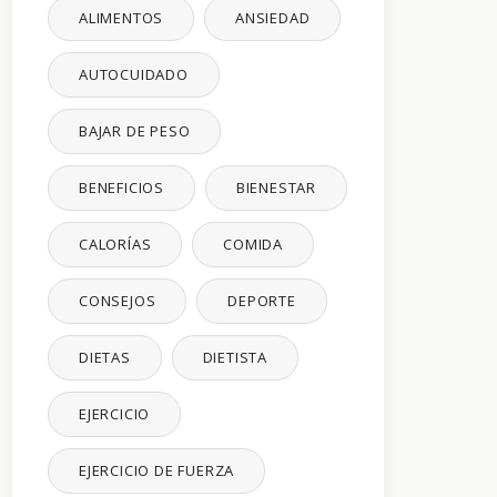
ALIMENTOS
ANSIEDAD
AUTOCUIDADO
BAJAR DE PESO
BENEFICIOS
BIENESTAR
CALORÍAS
COMIDA
CONSEJOS
DEPORTE
DIETAS
DIETISTA
EJERCICIO
EJERCICIO DE FUERZA