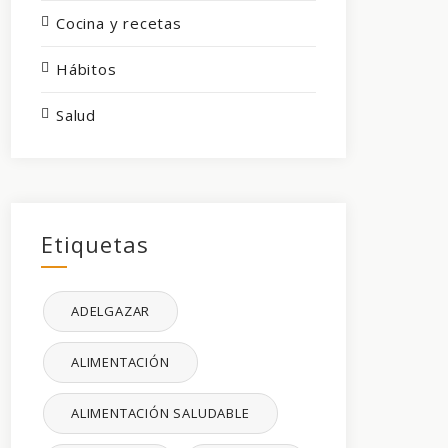
Cocina y recetas
Hábitos
Salud
Etiquetas
ADELGAZAR
ALIMENTACIÓN
ALIMENTACIÓN SALUDABLE