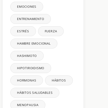
EMOCIONES
ENTRENAMIENTO
ESTRÉS
FUERZA
HAMBRE EMOCIONAL
HASHIMOTO
HIPOTIROIDISMO
HORMONAS
HÁBITOS
HÁBITOS SALUDABLES
MENOPAUSIA