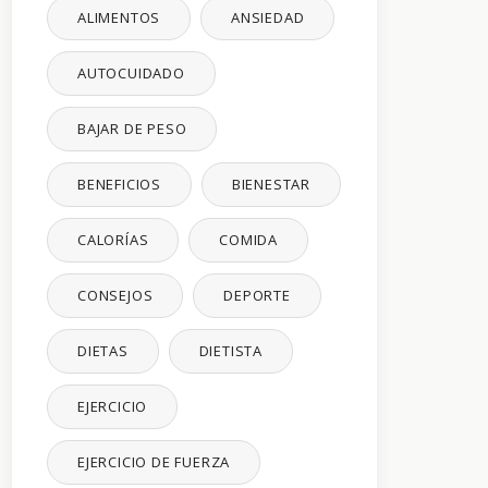
ALIMENTOS
ANSIEDAD
AUTOCUIDADO
BAJAR DE PESO
BENEFICIOS
BIENESTAR
CALORÍAS
COMIDA
CONSEJOS
DEPORTE
DIETAS
DIETISTA
EJERCICIO
EJERCICIO DE FUERZA