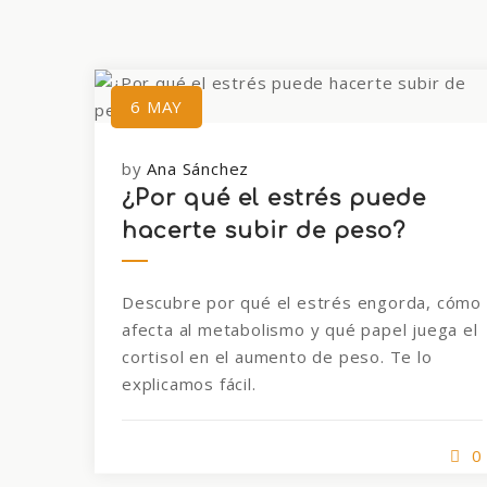
6
MAY
by
Ana Sánchez
¿Por qué el estrés puede
hacerte subir de peso?
Descubre por qué el estrés engorda, cómo
afecta al metabolismo y qué papel juega el
cortisol en el aumento de peso. Te lo
explicamos fácil.
0