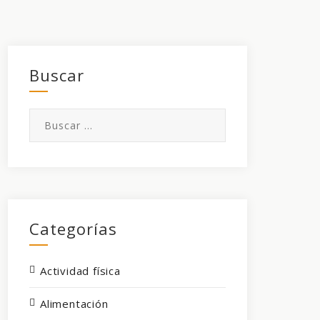
Buscar
Buscar:
Categorías
Actividad física
Alimentación