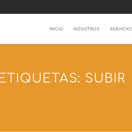
INICIO
NOSOTROS
SERVICIO
ETIQUETAS:
SUBIR