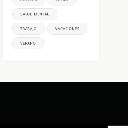
SALUD MENTAL
TRABAJO
VACACIONES
VERANO