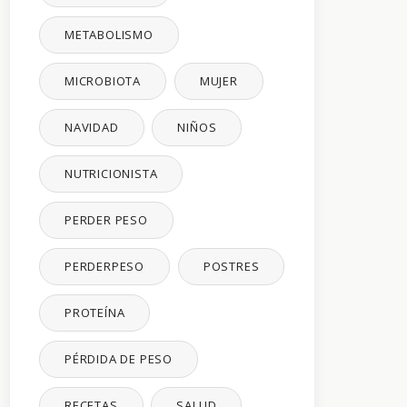
METABOLISMO
MICROBIOTA
MUJER
NAVIDAD
NIÑOS
NUTRICIONISTA
PERDER PESO
PERDERPESO
POSTRES
PROTEÍNA
PÉRDIDA DE PESO
RECETAS
SALUD