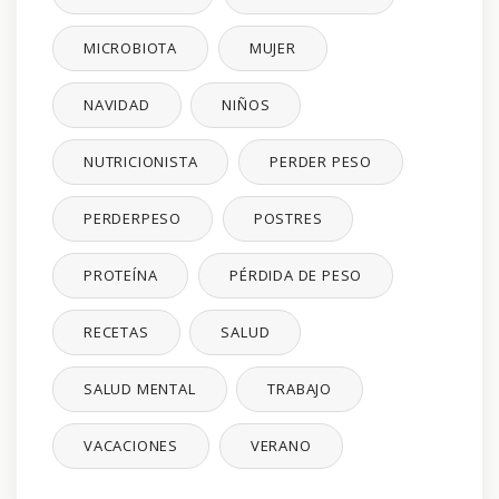
MICROBIOTA
MUJER
NAVIDAD
NIÑOS
NUTRICIONISTA
PERDER PESO
PERDERPESO
POSTRES
PROTEÍNA
PÉRDIDA DE PESO
RECETAS
SALUD
SALUD MENTAL
TRABAJO
VACACIONES
VERANO