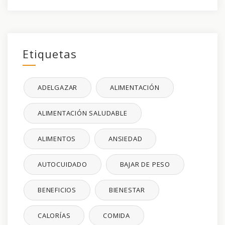
Etiquetas
ADELGAZAR
ALIMENTACIÓN
ALIMENTACIÓN SALUDABLE
ALIMENTOS
ANSIEDAD
AUTOCUIDADO
BAJAR DE PESO
BENEFICIOS
BIENESTAR
CALORÍAS
COMIDA