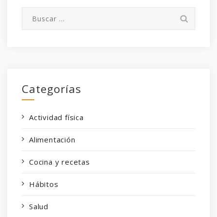
Buscar:
Categorías
Actividad física
Alimentación
Cocina y recetas
Hábitos
Salud