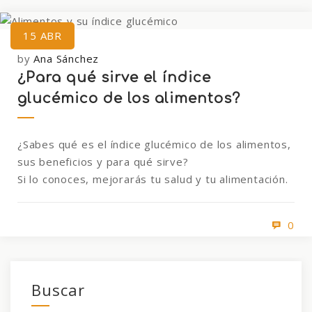
15
ABR
by
Ana Sánchez
¿Para qué sirve el índice
glucémico de los alimentos?
¿Sabes qué es el índice glucémico de los alimentos,
sus beneficios y para qué sirve?
Si lo conoces, mejorarás tu salud y tu alimentación.
0
Buscar