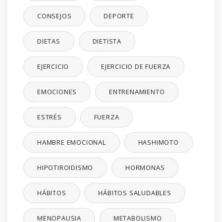
CONSEJOS
DEPORTE
DIETAS
DIETISTA
EJERCICIO
EJERCICIO DE FUERZA
EMOCIONES
ENTRENAMIENTO
ESTRÉS
FUERZA
HAMBRE EMOCIONAL
HASHIMOTO
HIPOTIROIDISMO
HORMONAS
HÁBITOS
HÁBITOS SALUDABLES
MENOPAUSIA
METABOLISMO