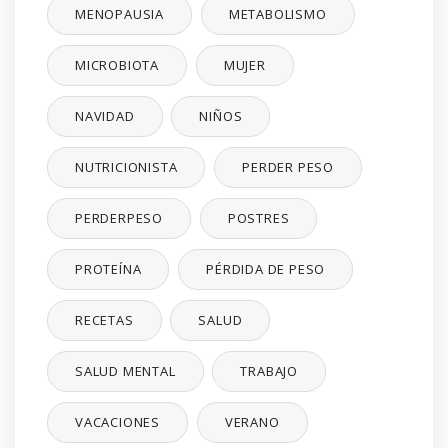
MENOPAUSIA
METABOLISMO
MICROBIOTA
MUJER
NAVIDAD
NIÑOS
NUTRICIONISTA
PERDER PESO
PERDERPESO
POSTRES
PROTEÍNA
PÉRDIDA DE PESO
RECETAS
SALUD
SALUD MENTAL
TRABAJO
VACACIONES
VERANO