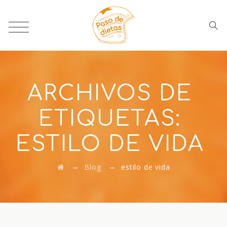
ARCHIVOS DE
ETIQUETAS:
ESTILO DE VIDA
→
→
Blog
estilo de vida