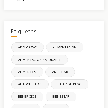
Etiquetas
ADELGAZAR
ALIMENTACIÓN
ALIMENTACIÓN SALUDABLE
ALIMENTOS
ANSIEDAD
AUTOCUIDADO
BAJAR DE PESO
BENEFICIOS
BIENESTAR