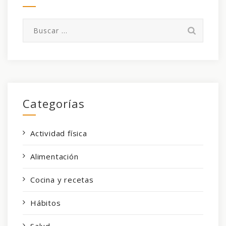
Buscar:
Categorías
Actividad física
Alimentación
Cocina y recetas
Hábitos
Salud