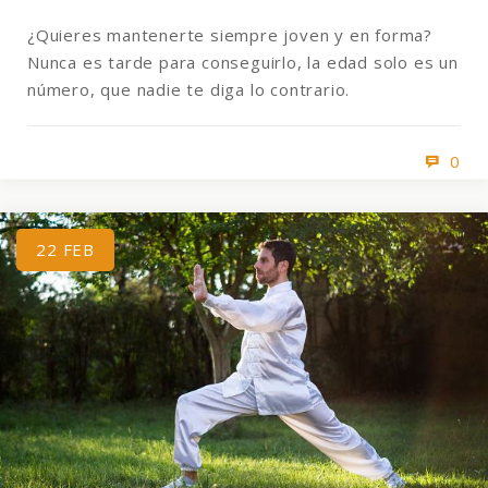
¿Quieres mantenerte siempre joven y en forma?
Nunca es tarde para conseguirlo, la edad solo es un
número, que nadie te diga lo contrario.
0
22
FEB