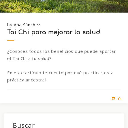
by
Ana Sánchez
Tai Chi para mejorar la salud
¿Conoces todos los beneficios que puede aportar
el Tai Chi a tu salud?
En este artículo te cuento por qué practicar esta
práctica ancestral.
0
Buscar