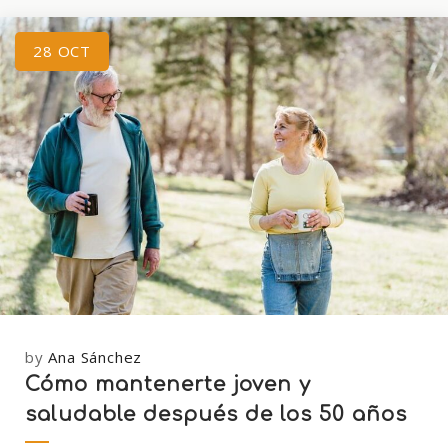
28
OCT
by
Ana Sánchez
Cómo mantenerte joven y
saludable después de los 50 años