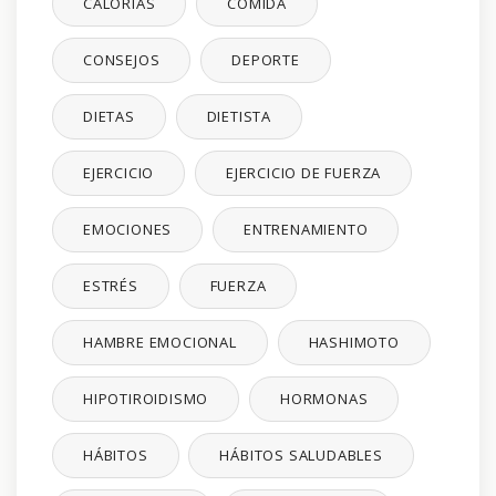
CALORÍAS
COMIDA
CONSEJOS
DEPORTE
DIETAS
DIETISTA
EJERCICIO
EJERCICIO DE FUERZA
EMOCIONES
ENTRENAMIENTO
ESTRÉS
FUERZA
HAMBRE EMOCIONAL
HASHIMOTO
HIPOTIROIDISMO
HORMONAS
HÁBITOS
HÁBITOS SALUDABLES