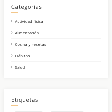
Categorías
Actividad física
Alimentación
Cocina y recetas
Hábitos
Salud
Etiquetas