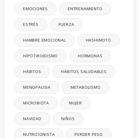
EMOCIONES
ENTRENAMIENTO
ESTRÉS
FUERZA
HAMBRE EMOCIONAL
HASHIMOTO
HIPOTIROIDISMO
HORMONAS
HÁBITOS
HÁBITOS SALUDABLES
MENOPAUSIA
METABOLISMO
MICROBIOTA
MUJER
NAVIDAD
NIÑOS
NUTRICIONISTA
PERDER PESO