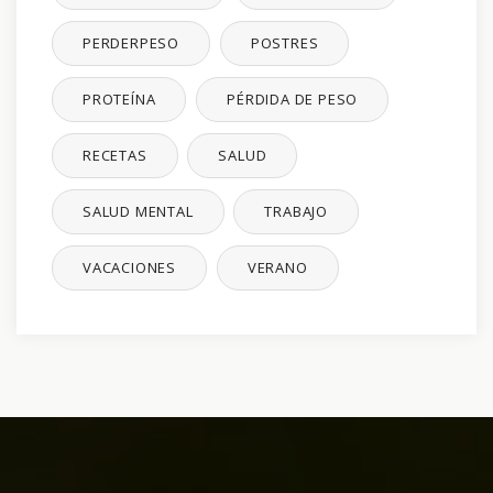
PERDERPESO
POSTRES
PROTEÍNA
PÉRDIDA DE PESO
RECETAS
SALUD
SALUD MENTAL
TRABAJO
VACACIONES
VERANO