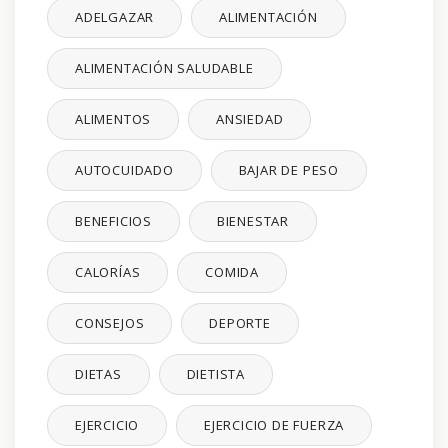
ADELGAZAR
ALIMENTACIÓN
ALIMENTACIÓN SALUDABLE
ALIMENTOS
ANSIEDAD
AUTOCUIDADO
BAJAR DE PESO
BENEFICIOS
BIENESTAR
CALORÍAS
COMIDA
CONSEJOS
DEPORTE
DIETAS
DIETISTA
EJERCICIO
EJERCICIO DE FUERZA