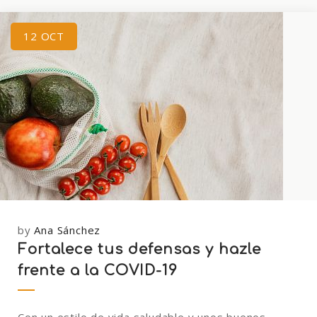
12
OCT
by
Ana Sánchez
Fortalece tus defensas y hazle
frente a la COVID-19