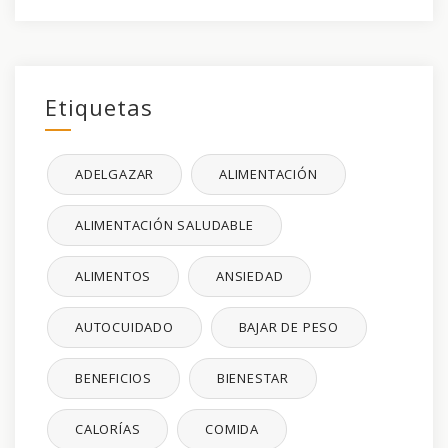
Etiquetas
ADELGAZAR
ALIMENTACIÓN
ALIMENTACIÓN SALUDABLE
ALIMENTOS
ANSIEDAD
AUTOCUIDADO
BAJAR DE PESO
BENEFICIOS
BIENESTAR
CALORÍAS
COMIDA