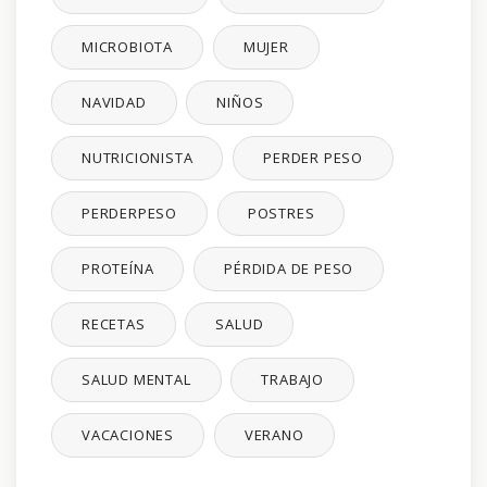
MICROBIOTA
MUJER
NAVIDAD
NIÑOS
NUTRICIONISTA
PERDER PESO
PERDERPESO
POSTRES
PROTEÍNA
PÉRDIDA DE PESO
RECETAS
SALUD
SALUD MENTAL
TRABAJO
VACACIONES
VERANO