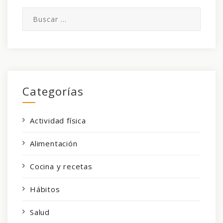
Buscar:
Categorías
Actividad física
Alimentación
Cocina y recetas
Hábitos
Salud