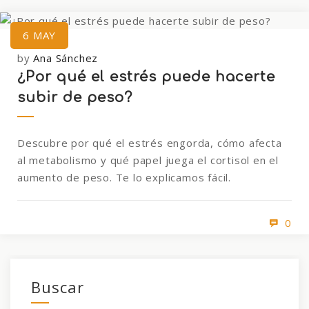
6
MAY
by
Ana Sánchez
¿Por qué el estrés puede hacerte
subir de peso?
Descubre por qué el estrés engorda, cómo afecta
al metabolismo y qué papel juega el cortisol en el
aumento de peso. Te lo explicamos fácil.
0
Buscar