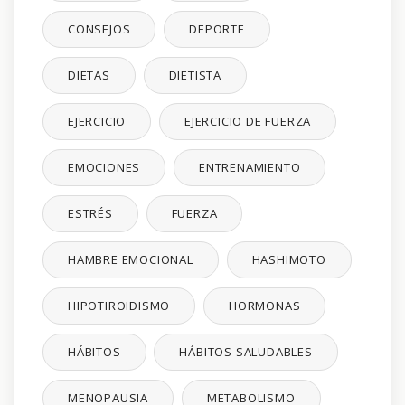
CONSEJOS
DEPORTE
DIETAS
DIETISTA
EJERCICIO
EJERCICIO DE FUERZA
EMOCIONES
ENTRENAMIENTO
ESTRÉS
FUERZA
HAMBRE EMOCIONAL
HASHIMOTO
HIPOTIROIDISMO
HORMONAS
HÁBITOS
HÁBITOS SALUDABLES
MENOPAUSIA
METABOLISMO