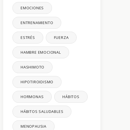
EMOCIONES
ENTRENAMIENTO
ESTRÉS
FUERZA
HAMBRE EMOCIONAL
HASHIMOTO
HIPOTIROIDISMO
HORMONAS
HÁBITOS
HÁBITOS SALUDABLES
MENOPAUSIA