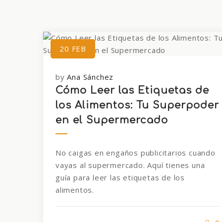
20
FEB
by
Ana Sánchez
Cómo Leer las Etiquetas de
los Alimentos: Tu Superpoder
en el Supermercado
No caigas en engaños publicitarios cuando
vayas al supermercado. Aquí tienes una
guía para leer las etiquetas de los
alimentos.