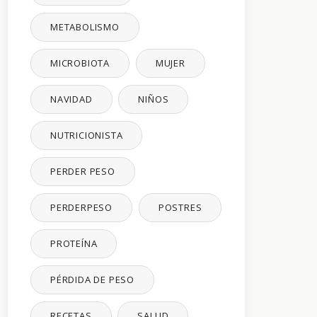
METABOLISMO
MICROBIOTA
MUJER
NAVIDAD
NIÑOS
NUTRICIONISTA
PERDER PESO
PERDERPESO
POSTRES
PROTEÍNA
PÉRDIDA DE PESO
RECETAS
SALUD