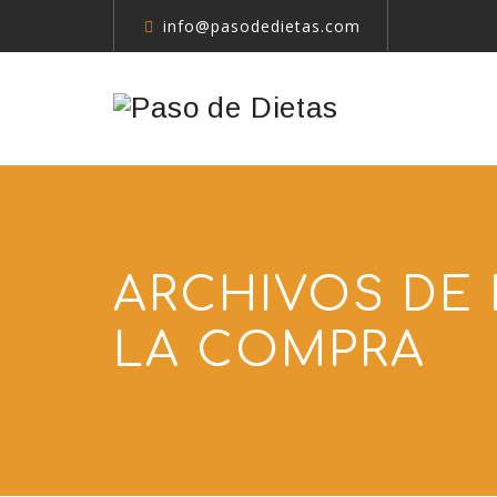
info@pasodedietas.com
ARCHIVOS DE 
LA COMPRA