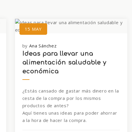
15
MAY
by
Ana Sánchez
Ideas para llevar una
alimentación saludable y
económica
¿Estás cansado de gastar más dinero en la
cesta de la compra por los mismos
productos de antes?
Aquí tienes unas ideas para poder ahorrar
a la hora de hacer la compra.