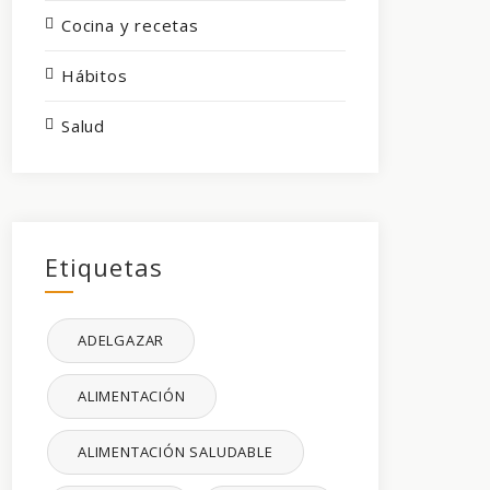
Cocina y recetas
Hábitos
Salud
Etiquetas
ADELGAZAR
ALIMENTACIÓN
ALIMENTACIÓN SALUDABLE