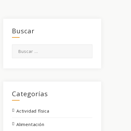
Buscar
Buscar:
Categorías
Actividad física
Alimentación