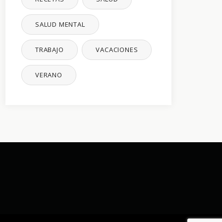
SALUD MENTAL
TRABAJO
VACACIONES
VERANO