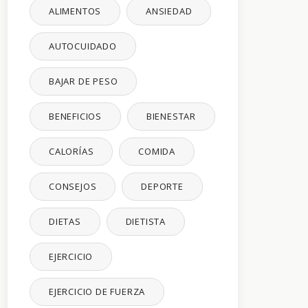
ALIMENTOS
ANSIEDAD
AUTOCUIDADO
BAJAR DE PESO
BENEFICIOS
BIENESTAR
CALORÍAS
COMIDA
CONSEJOS
DEPORTE
DIETAS
DIETISTA
EJERCICIO
EJERCICIO DE FUERZA