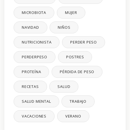
MICROBIOTA
MUJER
NAVIDAD
NIÑOS
NUTRICIONISTA
PERDER PESO
PERDERPESO
POSTRES
PROTEÍNA
PÉRDIDA DE PESO
RECETAS
SALUD
SALUD MENTAL
TRABAJO
VACACIONES
VERANO