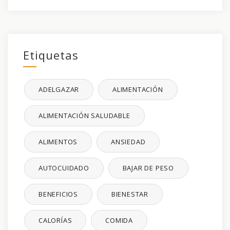
Etiquetas
ADELGAZAR
ALIMENTACIÓN
ALIMENTACIÓN SALUDABLE
ALIMENTOS
ANSIEDAD
AUTOCUIDADO
BAJAR DE PESO
BENEFICIOS
BIENESTAR
CALORÍAS
COMIDA