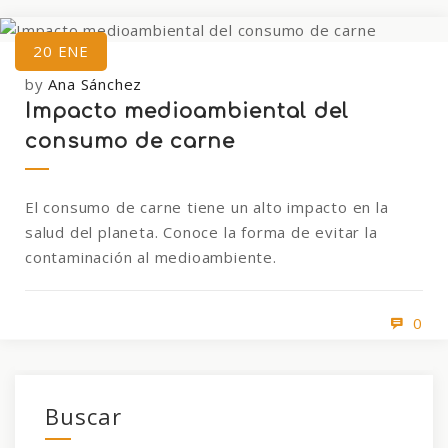
20
ENE
by
Ana Sánchez
Impacto medioambiental del
consumo de carne
El consumo de carne tiene un alto impacto en la
salud del planeta. Conoce la forma de evitar la
contaminación al medioambiente.
0
Buscar