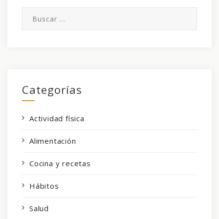
Buscar:
Categorías
Actividad física
Alimentación
Cocina y recetas
Hábitos
Salud