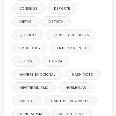
CONSEJOS
DEPORTE
DIETAS
DIETISTA
EJERCICIO
EJERCICIO DE FUERZA
EMOCIONES
ENTRENAMIENTO
ESTRÉS
FUERZA
HAMBRE EMOCIONAL
HASHIMOTO
HIPOTIROIDISMO
HORMONAS
HÁBITOS
HÁBITOS SALUDABLES
MENOPAUSIA
METABOLISMO