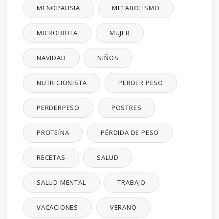
MENOPAUSIA
METABOLISMO
MICROBIOTA
MUJER
NAVIDAD
NIÑOS
NUTRICIONISTA
PERDER PESO
PERDERPESO
POSTRES
PROTEÍNA
PÉRDIDA DE PESO
RECETAS
SALUD
SALUD MENTAL
TRABAJO
VACACIONES
VERANO