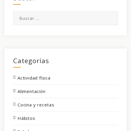
Buscar:
Categorías
Actividad física
Alimentación
Cocina y recetas
Hábitos