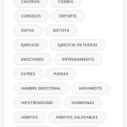
CALORÍAS
COMIDA
CONSEJOS
DEPORTE
DIETAS
DIETISTA
EJERCICIO
EJERCICIO DE FUERZA
EMOCIONES
ENTRENAMIENTO
ESTRÉS
FUERZA
HAMBRE EMOCIONAL
HASHIMOTO
HIPOTIROIDISMO
HORMONAS
HÁBITOS
HÁBITOS SALUDABLES