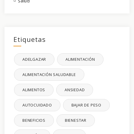
Salud
Etiquetas
ADELGAZAR
ALIMENTACIÓN
ALIMENTACIÓN SALUDABLE
ALIMENTOS
ANSIEDAD
AUTOCUIDADO
BAJAR DE PESO
BENEFICIOS
BIENESTAR