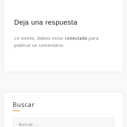
Deja una respuesta
Lo siento, debes estar
conectado
para
publicar un comentario.
Buscar
Buscar: