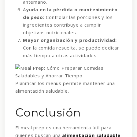
antemano.
A
yuda en la pérdida o mantenimiento
de peso:
Controlar las porciones y los
ingredientes contribuye a cumplir
objetivos nutricionales.
Mayor organización y productividad:
Con la comida resuelta, se puede dedicar
más tiempo a otras actividades.
Planificar los menús permite mantener una
alimentación saludable.
Conclusión
El meal prep es una herramienta útil para
quienes buscan una
alimentación saludable