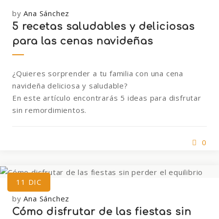
by
Ana Sánchez
5 recetas saludables y deliciosas
para las cenas navideñas
¿Quieres sorprender a tu familia con una cena
navideña deliciosa y saludable?
En este artículo encontrarás 5 ideas para disfrutar
sin remordimientos.
0
11
DIC
by
Ana Sánchez
Cómo disfrutar de las fiestas sin