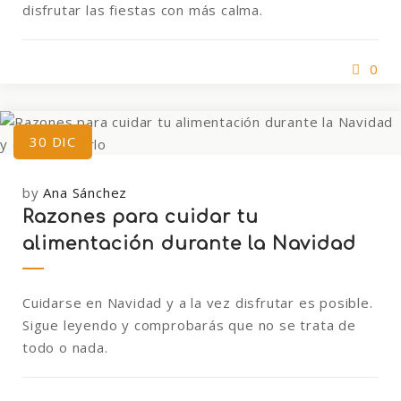
disfrutar las fiestas con más calma.
0
30
DIC
by
Ana Sánchez
Razones para cuidar tu
alimentación durante la Navidad
Cuidarse en Navidad y a la vez disfrutar es posible.
Sigue leyendo y comprobarás que no se trata de
todo o nada.