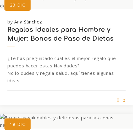
23
DIC
by
Ana Sánchez
Regalos Ideales para Hombre y
Mujer: Bonos de Paso de Dietas
¿Te has preguntado cuál es el mejor regalo que
puedes hacer estas Navidades?
No lo dudes y regala salud, aquí tienes algunas
ideas.
0
18
DIC