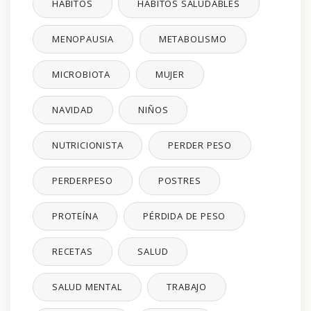
HÁBITOS
HÁBITOS SALUDABLES
MENOPAUSIA
METABOLISMO
MICROBIOTA
MUJER
NAVIDAD
NIÑOS
NUTRICIONISTA
PERDER PESO
PERDERPESO
POSTRES
PROTEÍNA
PÉRDIDA DE PESO
RECETAS
SALUD
SALUD MENTAL
TRABAJO