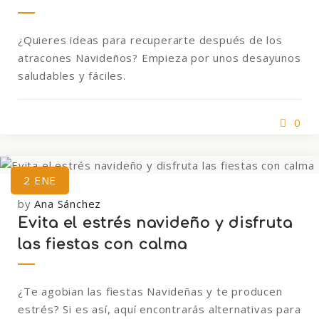
¿Quieres ideas para recuperarte después de los
atracones Navideños? Empieza por unos desayunos
saludables y fáciles.
0
2
ENE
by
Ana Sánchez
Evita el estrés navideño y disfruta
las fiestas con calma
¿Te agobian las fiestas Navideñas y te producen
estrés? Si es así, aquí encontrarás alternativas para