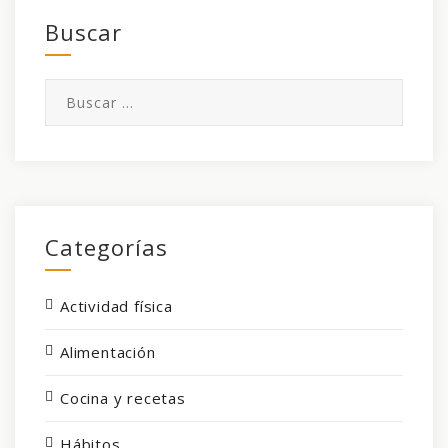
Buscar
Buscar:
Categorías
Actividad física
Alimentación
Cocina y recetas
Hábitos