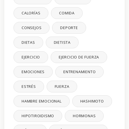
CALORÍAS
COMIDA
CONSEJOS
DEPORTE
DIETAS
DIETISTA
EJERCICIO
EJERCICIO DE FUERZA
EMOCIONES
ENTRENAMIENTO
ESTRÉS
FUERZA
HAMBRE EMOCIONAL
HASHIMOTO
HIPOTIROIDISMO
HORMONAS