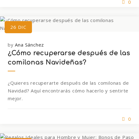
0
26
DIC
by
Ana Sánchez
¿Cómo recuperarse después de las
comilonas Navideñas?
¿Quieres recuperarte después de las comilonas de
Navidad? Aquí encontrarás cómo hacerlo y sentirte
mejor.
0