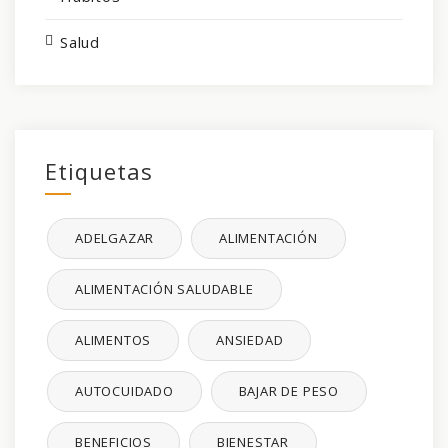
Salud
Etiquetas
ADELGAZAR
ALIMENTACIÓN
ALIMENTACIÓN SALUDABLE
ALIMENTOS
ANSIEDAD
AUTOCUIDADO
BAJAR DE PESO
BENEFICIOS
BIENESTAR