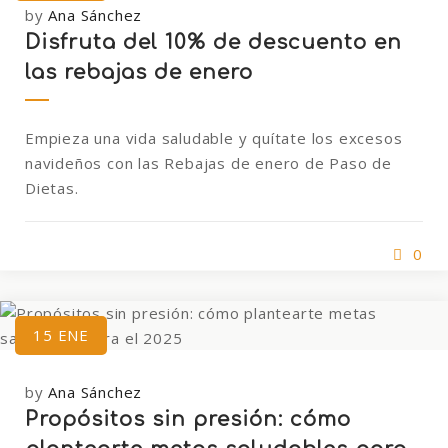
by
Ana Sánchez
Disfruta del 10% de descuento en
las rebajas de enero
Empieza una vida saludable y quítate los excesos
navideños con las Rebajas de enero de Paso de
Dietas.
0
15
ENE
by
Ana Sánchez
Propósitos sin presión: cómo