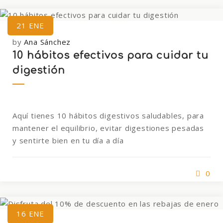
21
ENE
by
Ana Sánchez
10 hábitos efectivos para cuidar tu
digestión
Aquí tienes 10 hábitos digestivos saludables, para
mantener el equilibrio, evitar digestiones pesadas
y sentirte bien en tu día a día
0
16
ENE