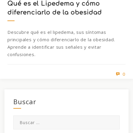
Qué es el Lipedema y cómo
diferenciarlo de la obesidad
Descubre qué es el lipedema, sus síntomas
principales y cómo diferenciarlo de la obesidad.
Aprende a identificar sus señales y evitar
confusiones.
0
Buscar
Buscar: