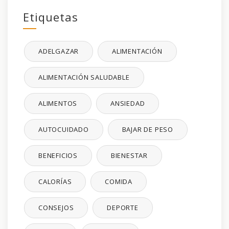
Etiquetas
ADELGAZAR
ALIMENTACIÓN
ALIMENTACIÓN SALUDABLE
ALIMENTOS
ANSIEDAD
AUTOCUIDADO
BAJAR DE PESO
BENEFICIOS
BIENESTAR
CALORÍAS
COMIDA
CONSEJOS
DEPORTE