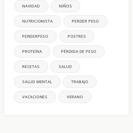
NAVIDAD
NIÑOS
NUTRICIONISTA
PERDER PESO
PERDERPESO
POSTRES
PROTEÍNA
PÉRDIDA DE PESO
RECETAS
SALUD
SALUD MENTAL
TRABAJO
VACACIONES
VERANO