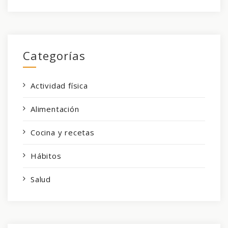
Categorías
Actividad física
Alimentación
Cocina y recetas
Hábitos
Salud