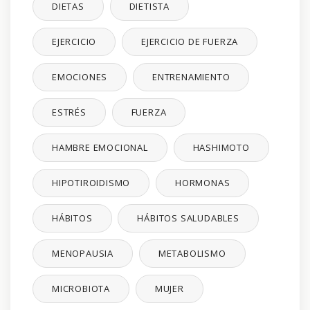
DIETAS
DIETISTA
EJERCICIO
EJERCICIO DE FUERZA
EMOCIONES
ENTRENAMIENTO
ESTRÉS
FUERZA
HAMBRE EMOCIONAL
HASHIMOTO
HIPOTIROIDISMO
HORMONAS
HÁBITOS
HÁBITOS SALUDABLES
MENOPAUSIA
METABOLISMO
MICROBIOTA
MUJER