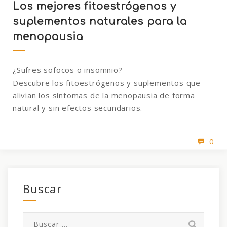
Los mejores fitoestrógenos y
suplementos naturales para la
menopausia
¿Sufres sofocos o insomnio?
Descubre los fitoestrógenos y suplementos que
alivian los síntomas de la menopausia de forma
natural y sin efectos secundarios.
0
Buscar
Buscar: