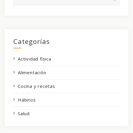
Categorías
Actividad física
Alimentación
Cocina y recetas
Hábitos
Salud