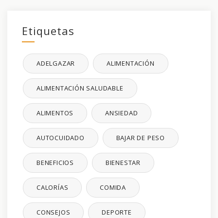
Etiquetas
ADELGAZAR
ALIMENTACIÓN
ALIMENTACIÓN SALUDABLE
ALIMENTOS
ANSIEDAD
AUTOCUIDADO
BAJAR DE PESO
BENEFICIOS
BIENESTAR
CALORÍAS
COMIDA
CONSEJOS
DEPORTE