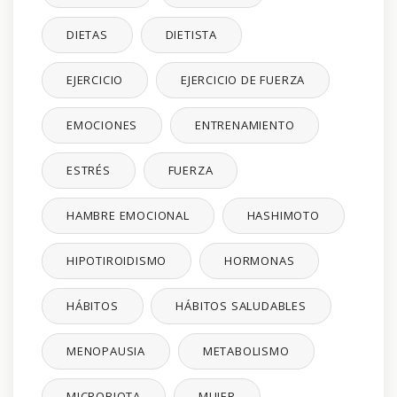
DIETAS
DIETISTA
EJERCICIO
EJERCICIO DE FUERZA
EMOCIONES
ENTRENAMIENTO
ESTRÉS
FUERZA
HAMBRE EMOCIONAL
HASHIMOTO
HIPOTIROIDISMO
HORMONAS
HÁBITOS
HÁBITOS SALUDABLES
MENOPAUSIA
METABOLISMO
MICROBIOTA
MUJER