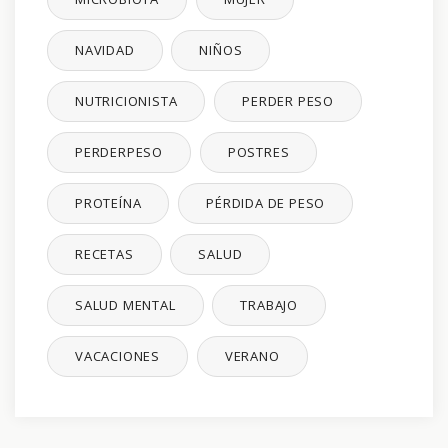
NAVIDAD
NIÑOS
NUTRICIONISTA
PERDER PESO
PERDERPESO
POSTRES
PROTEÍNA
PÉRDIDA DE PESO
RECETAS
SALUD
SALUD MENTAL
TRABAJO
VACACIONES
VERANO