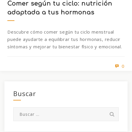
Comer según tu ciclo: nutrición
adaptada a tus hormonas
Descubre cómo comer según tu ciclo menstrual
puede ayudarte a equilibrar tus hormonas, reducir
síntomas y mejorar tu bienestar físico y emocional.
0
Buscar
Buscar: