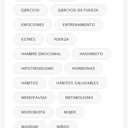
EJERCICIO
EJERCICIO DE FUERZA
EMOCIONES
ENTRENAMIENTO
ESTRÉS
FUERZA
HAMBRE EMOCIONAL
HASHIMOTO
HIPOTIROIDISMO
HORMONAS
HÁBITOS
HÁBITOS SALUDABLES
MENOPAUSIA
METABOLISMO
MICROBIOTA
MUJER
NAVIDAD
NIÑOS