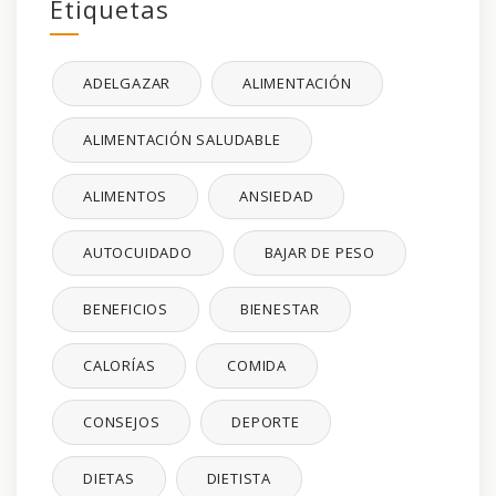
Etiquetas
ADELGAZAR
ALIMENTACIÓN
ALIMENTACIÓN SALUDABLE
ALIMENTOS
ANSIEDAD
AUTOCUIDADO
BAJAR DE PESO
BENEFICIOS
BIENESTAR
CALORÍAS
COMIDA
CONSEJOS
DEPORTE
DIETAS
DIETISTA