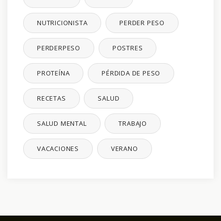
NUTRICIONISTA
PERDER PESO
PERDERPESO
POSTRES
PROTEÍNA
PÉRDIDA DE PESO
RECETAS
SALUD
SALUD MENTAL
TRABAJO
VACACIONES
VERANO