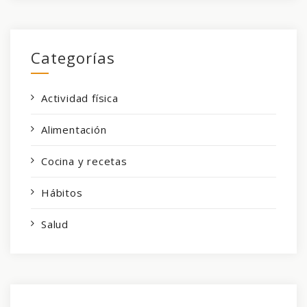
Categorías
Actividad física
Alimentación
Cocina y recetas
Hábitos
Salud