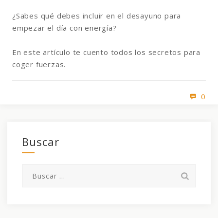
¿Sabes qué debes incluir en el desayuno para
empezar el día con energía?
En este artículo te cuento todos los secretos para
coger fuerzas.
0
Buscar
Buscar: