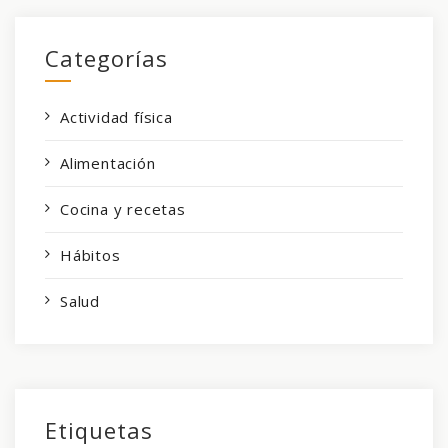
Categorías
Actividad física
Alimentación
Cocina y recetas
Hábitos
Salud
Etiquetas