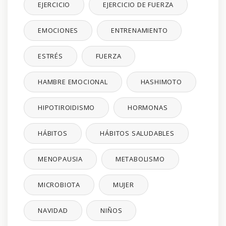
EJERCICIO
EJERCICIO DE FUERZA
EMOCIONES
ENTRENAMIENTO
ESTRÉS
FUERZA
HAMBRE EMOCIONAL
HASHIMOTO
HIPOTIROIDISMO
HORMONAS
HÁBITOS
HÁBITOS SALUDABLES
MENOPAUSIA
METABOLISMO
MICROBIOTA
MUJER
NAVIDAD
NIÑOS