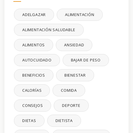
ADELGAZAR
ALIMENTACIÓN
ALIMENTACIÓN SALUDABLE
ALIMENTOS
ANSIEDAD
AUTOCUIDADO
BAJAR DE PESO
BENEFICIOS
BIENESTAR
CALORÍAS
COMIDA
CONSEJOS
DEPORTE
DIETAS
DIETISTA