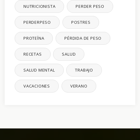
NUTRICIONISTA
PERDER PESO
PERDERPESO
POSTRES
PROTEÍNA
PÉRDIDA DE PESO
RECETAS
SALUD
SALUD MENTAL
TRABAJO
VACACIONES
VERANO