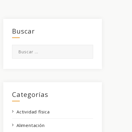
Buscar
Buscar:
Categorías
Actividad física
Alimentación