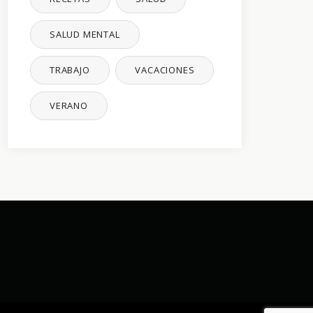
SALUD MENTAL
TRABAJO
VACACIONES
VERANO