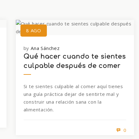
8
AGO
by
Ana Sánchez
Qué hacer cuando te sientes
culpable después de comer
Si te sientes culpable al comer aquí tienes
una guía práctica dejar de sentirte mal y
construir una relación sana con la
alimentación.
0