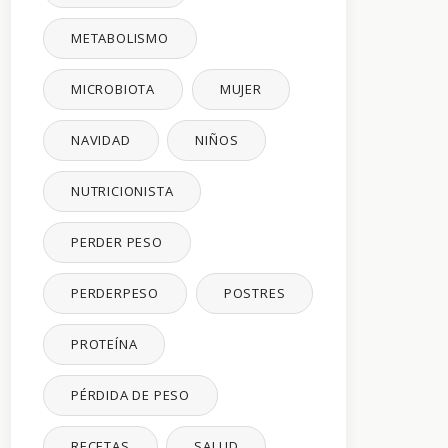
METABOLISMO
MICROBIOTA
MUJER
NAVIDAD
NIÑOS
NUTRICIONISTA
PERDER PESO
PERDERPESO
POSTRES
PROTEÍNA
PÉRDIDA DE PESO
RECETAS
SALUD