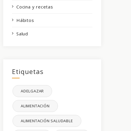
Cocina y recetas
Hábitos
Salud
Etiquetas
ADELGAZAR
ALIMENTACIÓN
ALIMENTACIÓN SALUDABLE