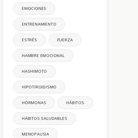
EMOCIONES
ENTRENAMIENTO
ESTRÉS
FUERZA
HAMBRE EMOCIONAL
HASHIMOTO
HIPOTIROIDISMO
HORMONAS
HÁBITOS
HÁBITOS SALUDABLES
MENOPAUSIA