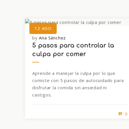
12
AGO
by
Ana Sánchez
5 pasos para controlar la
culpa por comer
Aprende a manejar la culpa por lo que
comiste con 5 pasos de autocuidado para
disfrutar la comida sin ansiedad ni
castigos.
0