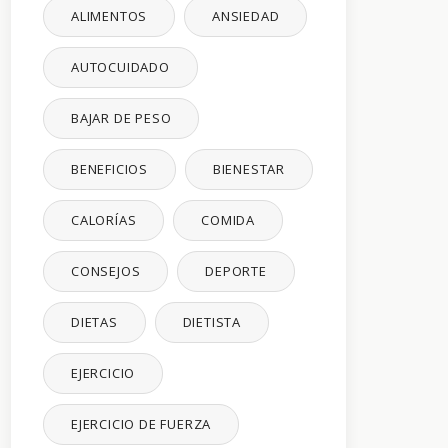
ALIMENTOS
ANSIEDAD
AUTOCUIDADO
BAJAR DE PESO
BENEFICIOS
BIENESTAR
CALORÍAS
COMIDA
CONSEJOS
DEPORTE
DIETAS
DIETISTA
EJERCICIO
EJERCICIO DE FUERZA