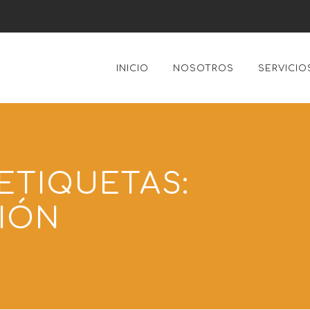
INICIO
NOSOTROS
SERVICIO
ETIQUETAS:
IÓN