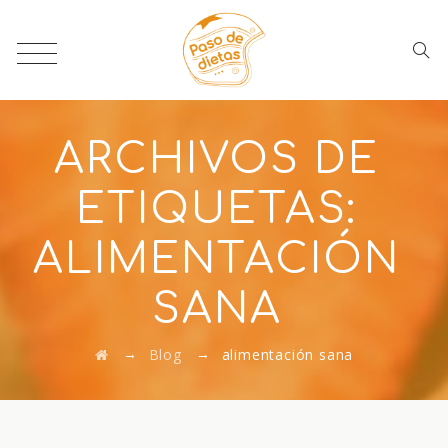
ARCHIVOS DE
ETIQUETAS:
ALIMENTACIÓN
SANA
→
→
Blog
alimentación sana