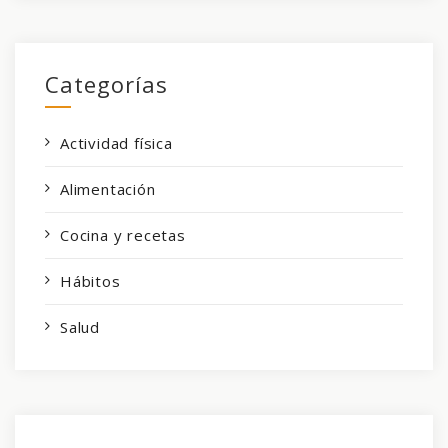
Categorías
Actividad física
Alimentación
Cocina y recetas
Hábitos
Salud