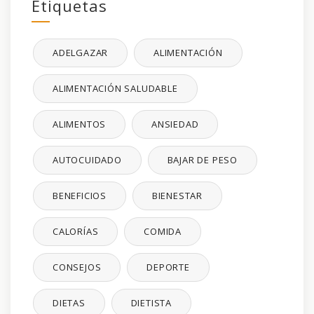
Etiquetas
ADELGAZAR
ALIMENTACIÓN
ALIMENTACIÓN SALUDABLE
ALIMENTOS
ANSIEDAD
AUTOCUIDADO
BAJAR DE PESO
BENEFICIOS
BIENESTAR
CALORÍAS
COMIDA
CONSEJOS
DEPORTE
DIETAS
DIETISTA