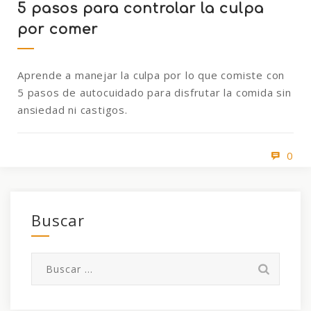
5 pasos para controlar la culpa
por comer
Aprende a manejar la culpa por lo que comiste con
5 pasos de autocuidado para disfrutar la comida sin
ansiedad ni castigos.
0
Buscar
Buscar: