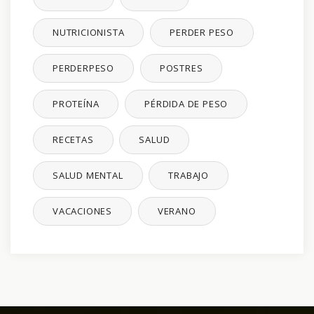
NUTRICIONISTA
PERDER PESO
PERDERPESO
POSTRES
PROTEÍNA
PÉRDIDA DE PESO
RECETAS
SALUD
SALUD MENTAL
TRABAJO
VACACIONES
VERANO