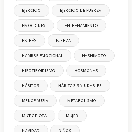
EJERCICIO
EJERCICIO DE FUERZA
EMOCIONES
ENTRENAMIENTO
ESTRÉS
FUERZA
HAMBRE EMOCIONAL
HASHIMOTO
HIPOTIROIDISMO
HORMONAS
HÁBITOS
HÁBITOS SALUDABLES
MENOPAUSIA
METABOLISMO
MICROBIOTA
MUJER
NAVIDAD
NIÑOS