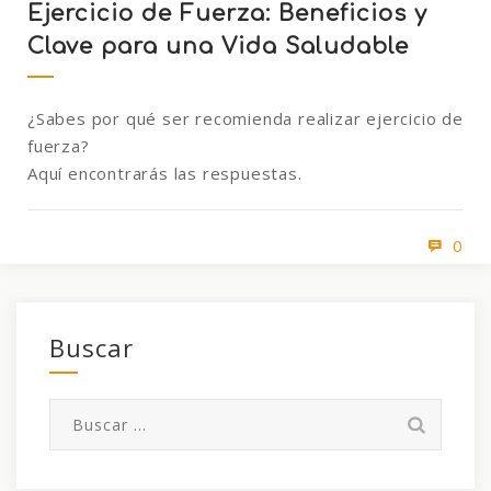
Ejercicio de Fuerza: Beneficios y
Clave para una Vida Saludable
¿Sabes por qué ser recomienda realizar ejercicio de
fuerza?
Aquí encontrarás las respuestas.
0
Buscar
Buscar: