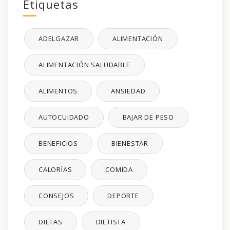
Etiquetas
ADELGAZAR
ALIMENTACIÓN
ALIMENTACIÓN SALUDABLE
ALIMENTOS
ANSIEDAD
AUTOCUIDADO
BAJAR DE PESO
BENEFICIOS
BIENESTAR
CALORÍAS
COMIDA
CONSEJOS
DEPORTE
DIETAS
DIETISTA