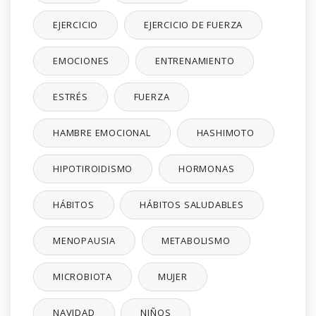
EJERCICIO
EJERCICIO DE FUERZA
EMOCIONES
ENTRENAMIENTO
ESTRÉS
FUERZA
HAMBRE EMOCIONAL
HASHIMOTO
HIPOTIROIDISMO
HORMONAS
HÁBITOS
HÁBITOS SALUDABLES
MENOPAUSIA
METABOLISMO
MICROBIOTA
MUJER
NAVIDAD
NIÑOS