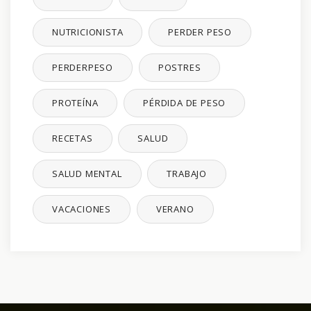
NUTRICIONISTA
PERDER PESO
PERDERPESO
POSTRES
PROTEÍNA
PÉRDIDA DE PESO
RECETAS
SALUD
SALUD MENTAL
TRABAJO
VACACIONES
VERANO