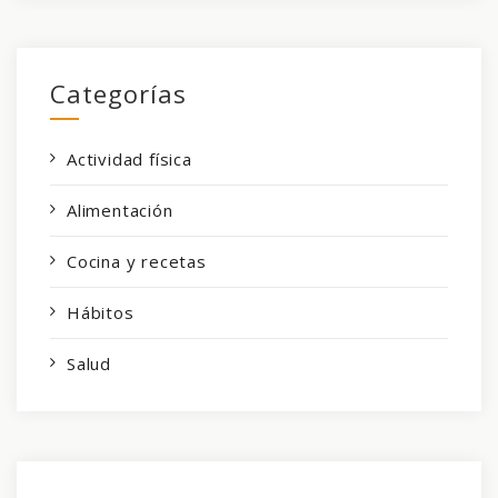
Categorías
Actividad física
Alimentación
Cocina y recetas
Hábitos
Salud