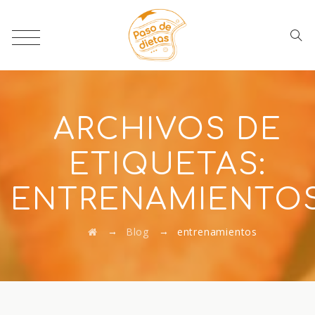
ARCHIVOS DE
ETIQUETAS:
ENTRENAMIENTO
→
→
Blog
entrenamientos